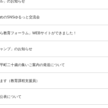
ル」のお知らせ
めのSNSゆるっと交流会
ら教育フォーラム」WEBサイトができました！
ャンプ」のお知らせ
平町二十歳の集いご案内の発送について
ます（教育課程支援員）
公表について