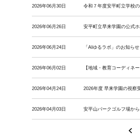
2026年06月30日
令和７年度安平町立学校の
2026年06月26日
安平町立早来学園の公式ホ
2026年06月24日
「AIゆるラボ」のお知らせ
2026年06月02日
【地域・教育コーディネー
2026年04月24日
2026年度 早来学園の
2026年04月03日
安平山パークゴルフ場から
«