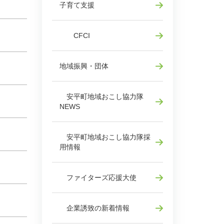
子育て支援
CFCI
地域振興・団体
安平町地域おこし協力隊
NEWS
安平町地域おこし協力隊採
用情報
ファイターズ応援大使
企業誘致の新着情報