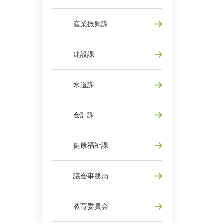
産業振興課
建設課
水道課
会計課
健康福祉課
議会事務局
教育委員会