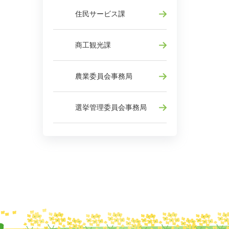
住民サービス課
商工観光課
農業委員会事務局
選挙管理委員会事務局