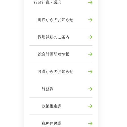
行政組織・議会
町長からのお知らせ
採用試験のご案内
総合計画新着情報
各課からのお知らせ
総務課
政策推進課
税務住民課