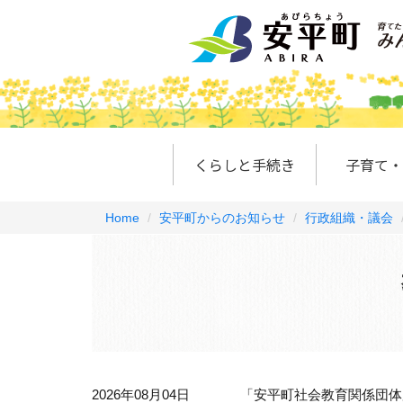
くらしと手続き
子育て・
Home
安平町からのお知らせ
行政組織・議会
2026年08月04日
「安平町社会教育関係団体