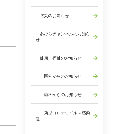
防災のお知らせ
あびらチャンネルのお知ら
せ
健康・福祉のお知らせ
医科からのお知らせ
歯科からのお知らせ
新型コロナウイルス感染
症