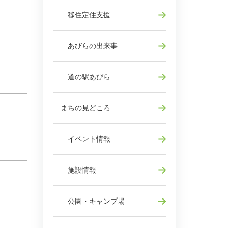
移住定住支援
あびらの出来事
道の駅あびら
まちの見どころ
イベント情報
施設情報
公園・キャンプ場