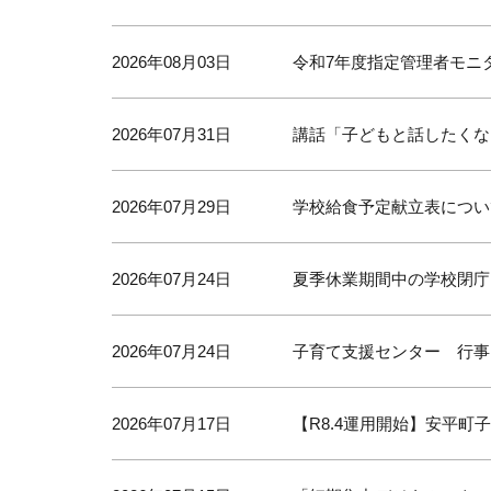
2026年08月03日
令和7年度指定管理者モニ
2026年07月31日
講話「子どもと話したくな
2026年07月29日
学校給食予定献立表につい
2026年07月24日
夏季休業期間中の学校閉庁
2026年07月24日
子育て支援センター 行事
2026年07月17日
【R8.4運用開始】安平町