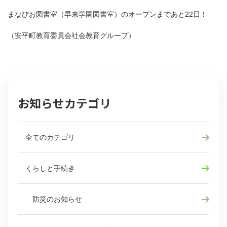
まなびお図書室（早来学園図書室）のオープンまであと22日！
（安平町教育委員会社会教育グループ）
お知らせカテゴリ
全てのカテゴリ
くらしと手続き
防災のお知らせ