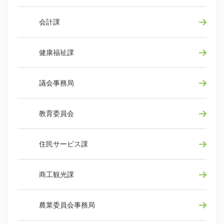
会計課
健康福祉課
議会事務局
教育委員会
住民サービス課
商工観光課
農業委員会事務局