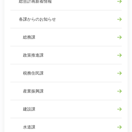
総合計画新着情報
各課からのお知らせ
総務課
政策推進課
税務住民課
産業振興課
建設課
水道課