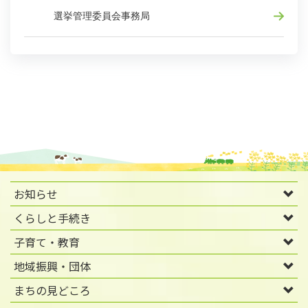
選挙管理委員会事務局
お知らせ
くらしと手続き
子育て・教育
地域振興・団体
まちの見どころ