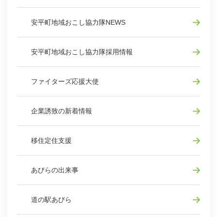
安平町地域おこし協力隊NEWS
安平町地域おこし協力隊採用情報
ファイターズ応援大使
企業誘致の新着情報
移住定住支援
あびらの出来事
道の駅あびら