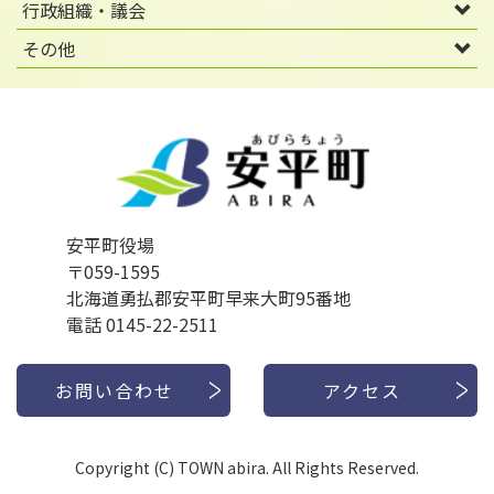
行政組織・議会
その他
安平町役場
〒059-1595
北海道勇払郡安平町早来大町95番地
電話 0145-22-2511
お問い合わせ
アクセス
Copyright (C) TOWN abira. All Rights Reserved.