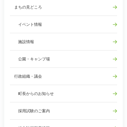
まちの見どころ
イベント情報
施設情報
公園・キャンプ場
行政組織・議会
町長からのお知らせ
採用試験のご案内