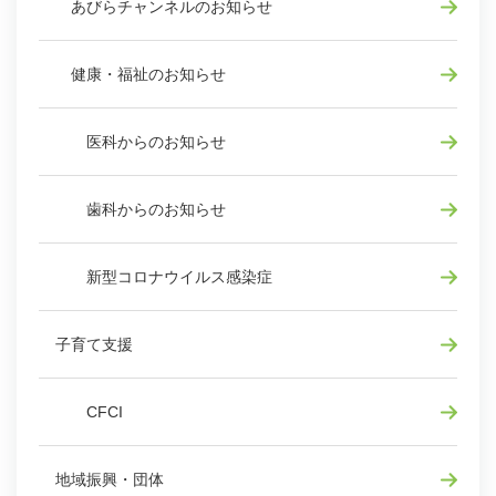
あびらチャンネルのお知らせ
健康・福祉のお知らせ
医科からのお知らせ
歯科からのお知らせ
新型コロナウイルス感染症
子育て支援
CFCI
地域振興・団体