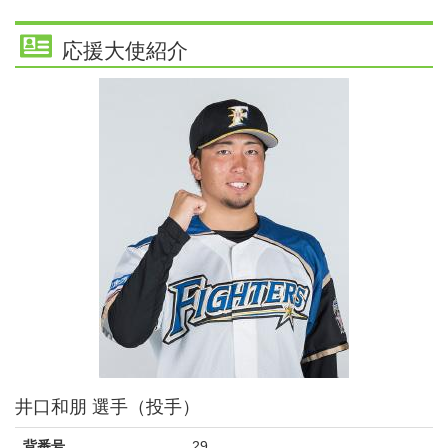
応援大使紹介
井口和朋 選手（投手）
背番号
29