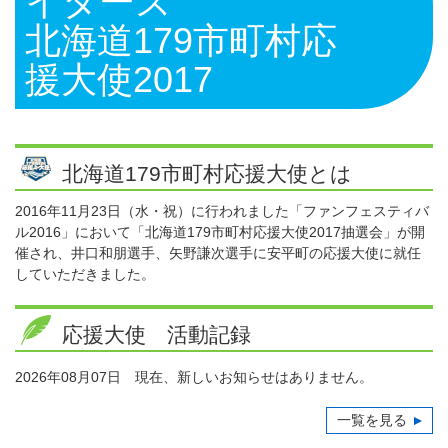
イターズ
北海道179市町村応
援大使2017
北海道179市町村応援大使とは
2016年11月23日（水・祝）に行われました「ファンフェスティバ
ル2016」において「北海道179市町村応援大使2017抽選会」が開
催され、井口和朋選手、矢野謙次選手に安平町の応援大使に就任
していただきました。
応援大使 活動記録
2026年08月07日 現在、新しいお知らせはありません。
一覧を見る