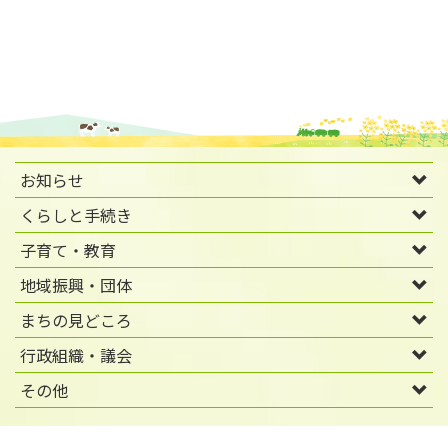
お知らせ
くらしと手続き
子育て・教育
地域振興・団体
まちの見どころ
行政組織・議会
その他