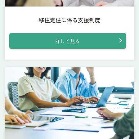
移住定住に係る支援制度
詳しく見る