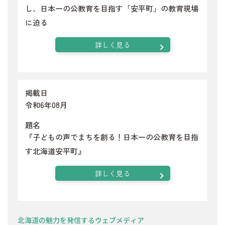
し、日本一の公教育を目指す「安平町」の教育現場
に迫る
詳しく見る
掲載日
令和6年08月
題名
『子どもの声でまちを創る！日本一の公教育を目指
す北海道安平町』
詳しく見る
北海道の魅力を発信するウェブメディア