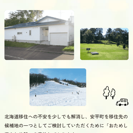
北海道移住への不安を少しでも解消し、安平町を移住先の
候補地の一つとしてご検討していただくために「おためし