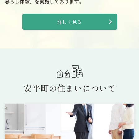
暮らし体験」を実施しております。
詳しく見る
安平町の住まいについて