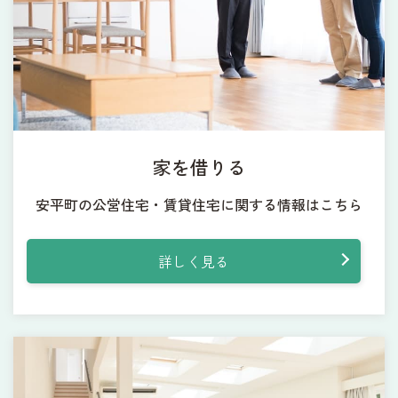
家を借りる
安平町の公営住宅・賃貸住宅に関する情報はこちら
詳しく見る