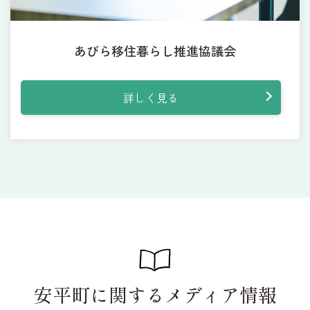
あびら移住暮らし推進協議会
詳しく見る
安平町に関するメディア情報