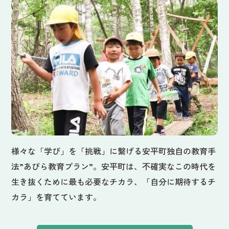
様々な「学び」を「挑戦」に繋げる安平町独自の教育手
法”あびら教育プラン”。安平町は、不確実なこの時代を
生き抜くために最も必要なチカラ、「自分に期待するチ
カラ」を育てています。