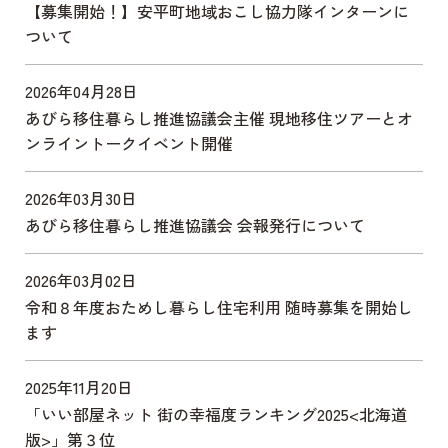
【募集開始！】安平町地域おこし協力隊インターンに
ついて
2026年04月28日
あびら移住暮らし推進協議会主催 現地移住ツアーとオ
ンライントークイベント開催
2026年03月30日
あびら移住暮らし推進協議会 会報発行について
2026年03月02日
令和８年度おためし暮らし住宅利用 随時募集を開始し
ます
2025年11月20日
「いい部屋ネット 街の幸福度ランキング2025<北海道
版>」第３位