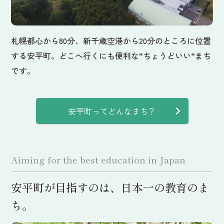
札幌都心から80分、新千歳空港から20分のところに位置
する安平町。どこへ行くにも便利な“ちょうどいい”まち
です。
安平町ってどんなまち？
Aiming for the best education in Japan
安平町が目指すのは、日本一の教育のま
ち。