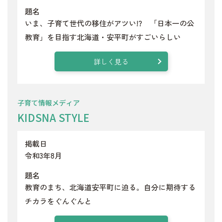
題名
いま、子育て世代の移住がアツい!? 「日本一の公
教育」を目指す北海道・安平町がすごいらしい
詳しく見る
子育て情報メディア
KIDSNA STYLE
掲載日
令和3年8月
題名
教育のまち、北海道安平町に迫る。自分に期待する
チカラをぐんぐんと