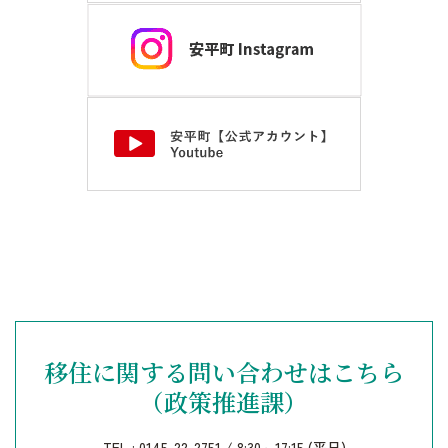
移住に関する問い合わせはこちら
（政策推進課）
TEL : 0145-22-2751 / 8:30～17:15 (平日)