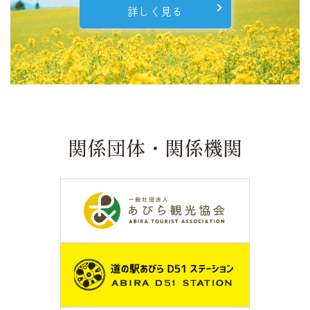
詳しく見る
関係団体・関係機関