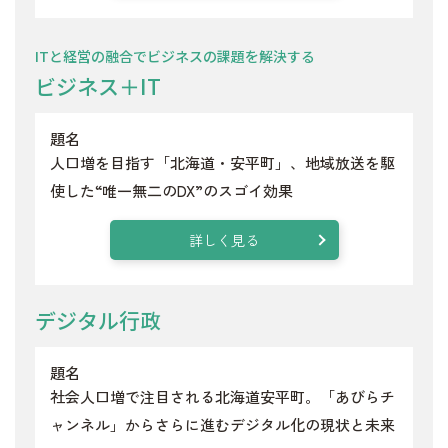
ITと経営の融合でビジネスの課題を解決する
ビジネス＋IT
題名
人口増を目指す「北海道・安平町」、地域放送を駆
使した“唯一無二のDX”のスゴイ効果
詳しく見る
デジタル行政
題名
社会人口増で注目される北海道安平町。「あびらチ
ャンネル」からさらに進むデジタル化の現状と未来