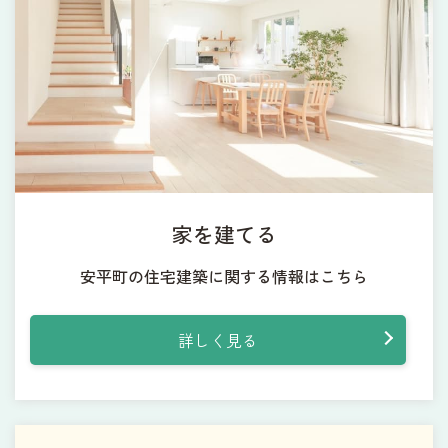
家を建てる
安平町の住宅建築に関する情報はこちら
詳しく見る