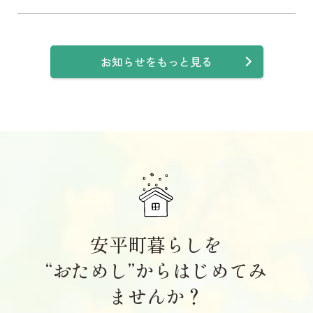
お知らせをもっと見る
安平町暮らしを
“おためし”からはじめてみ
ませんか？