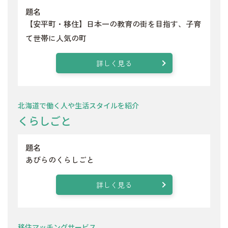
題名
【安平町・移住】日本一の教育の街を目指す、子育
て世帯に人気の町
詳しく見る
北海道で働く人や生活スタイルを紹介
くらしごと
題名
あびらのくらしごと
詳しく見る
移住マッチングサービス