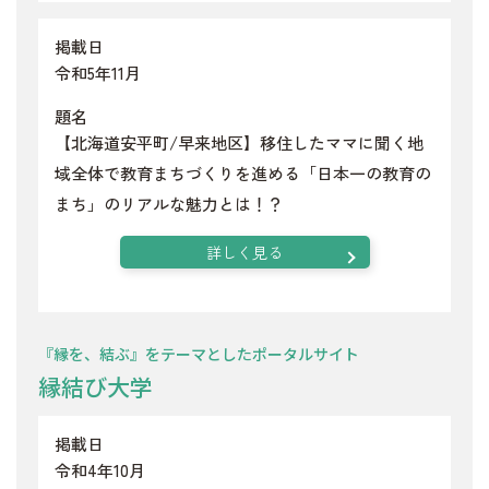
掲載日
令和5年11月
題名
【北海道安平町/早来地区】移住したママに聞く地
域全体で教育まちづくりを進める「日本一の教育の
まち」のリアルな魅力とは！？
詳しく見る
『縁を、結ぶ』をテーマとしたポータルサイト
縁結び大学
掲載日
令和4年10月