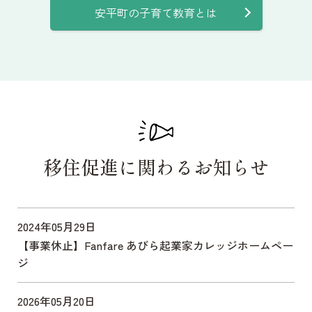
安平町の子育て教育とは
移住促進に関わるお知らせ
2024年05月29日
【事業休止】Fanfare あびら起業家カレッジホームペー
ジ
2026年05月20日