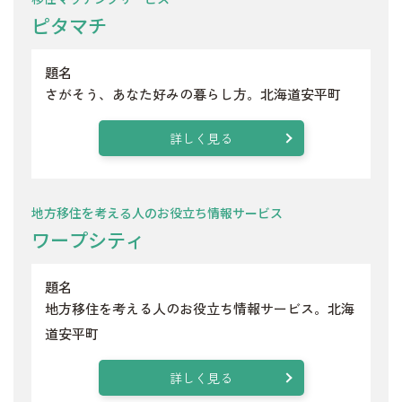
ピタマチ
題名
さがそう、あなた好みの暮らし方。北海道安平町
詳しく見る
地方移住を考える人のお役立ち情報サービス
ワープシティ
題名
地方移住を考える人のお役立ち情報サービス。北海
道安平町
詳しく見る