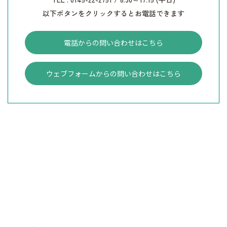
以下ボタンをクリックするとお電話できます
電話からの問い合わせはこちら
ウェブフォームからの問い合わせはこちら