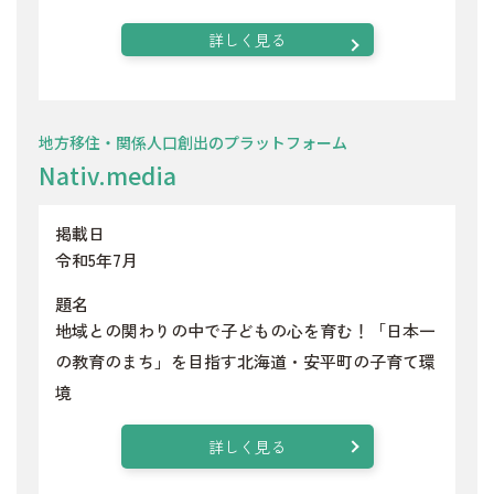
詳しく見る
地方移住・関係人口創出のプラットフォーム
Nativ.media
掲載日
令和5年7月
題名
地域との関わりの中で子どもの心を育む！「日本一
の教育のまち」を目指す北海道・安平町の子育て環
境
詳しく見る