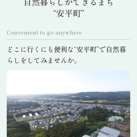
自然暮らしができるまち
“安平町”
Convenient to go anywhere
どこに行くにも便利な“安平町”で自然暮
らしをしてみませんか。