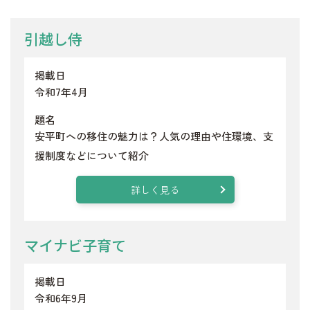
引越し侍
掲載日
令和7年4月
題名
安平町への移住の魅力は？人気の理由や住環境、支
援制度などについて紹介
詳しく見る
マイナビ子育て
掲載日
令和6年9月