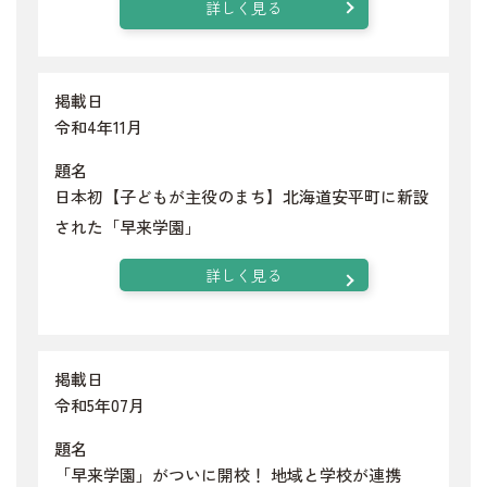
詳しく見る
掲載日
令和4年11月
題名
日本初【子どもが主役のまち】北海道安平町に新設
された「早来学園」
詳しく見る
掲載日
令和5年07月
題名
「早来学園」がついに開校！ 地域と学校が連携