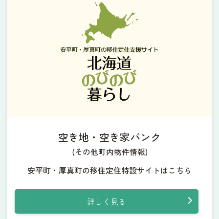
空き地・空き家バンク
(その他町内物件情報)
安平町・厚真町の移住定住特設サイトはこちら
詳しく見る