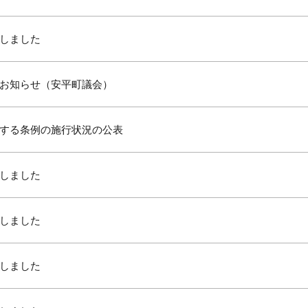
しました
お知らせ（安平町議会）
する条例の施行状況の公表
しました
しました
しました