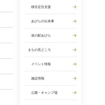
移住定住支援
あびらの出来事
道の駅あびら
まちの見どころ
イベント情報
施設情報
公園・キャンプ場