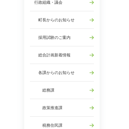
行政組織・議会
町長からのお知らせ
採用試験のご案内
総合計画新着情報
各課からのお知らせ
総務課
政策推進課
税務住民課