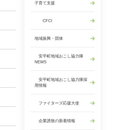
子育て支援
CFCI
地域振興・団体
安平町地域おこし協力隊
NEWS
安平町地域おこし協力隊採
用情報
ファイターズ応援大使
企業誘致の新着情報