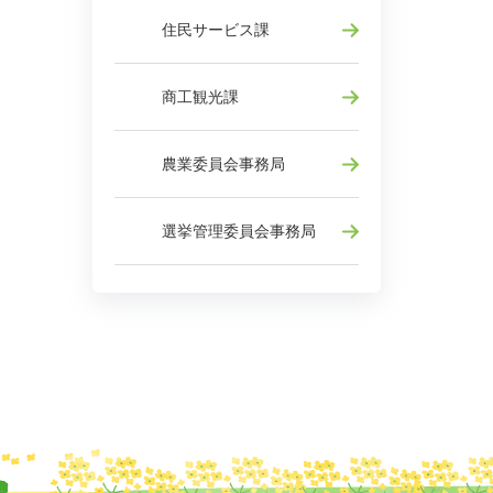
住民サービス課
商工観光課
農業委員会事務局
選挙管理委員会事務局