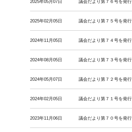
2025年05月07日
議会だより第７６号を発行
2025年02月05日
議会だより第７５号を発行
2024年11月05日
議会だより第７４号を発行
2024年08月05日
議会だより第７３号を発行
2024年05月07日
議会だより第７２号を発行
2024年02月05日
議会だより第７１号を発行
2023年11月06日
議会だより第７０号を発行