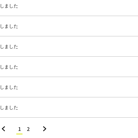
しました
しました
しました
しました
しました
しました
«
1
2
»