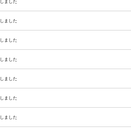
しました
しました
しました
しました
しました
しました
しました