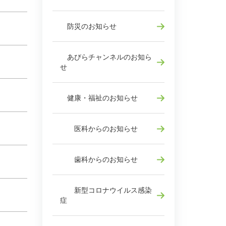
防災のお知らせ
あびらチャンネルのお知ら
せ
健康・福祉のお知らせ
医科からのお知らせ
歯科からのお知らせ
新型コロナウイルス感染
症