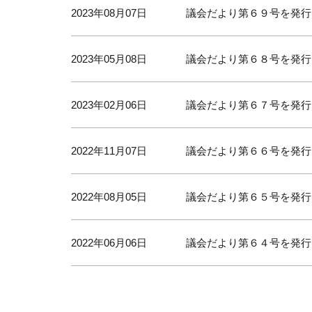
2023年08月07日
議会だより第６９号を発行
2023年05月08日
議会だより第６８号を発行
2023年02月06日
議会だより第６７号を発行
2022年11月07日
議会だより第６６号を発行
2022年08月05日
議会だより第６５号を発行
2022年06月06日
議会だより第６４号を発行