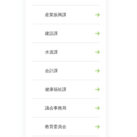
産業振興課
建設課
水道課
会計課
健康福祉課
議会事務局
教育委員会