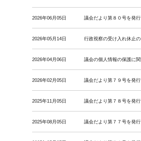
2026年06月05日
議会だより第８０号を発行
2026年05月14日
行政視察の受け入れ休止の
2026年04月06日
議会の個人情報の保護に関
2026年02月05日
議会だより第７９号を発行
2025年11月05日
議会だより第７８号を発行
2025年08月05日
議会だより第７７号を発行