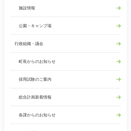
施設情報
公園・キャンプ場
行政組織・議会
町長からのお知らせ
採用試験のご案内
総合計画新着情報
各課からのお知らせ