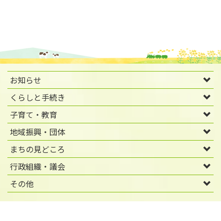
お知らせ
くらしと手続き
子育て・教育
地域振興・団体
まちの見どころ
行政組織・議会
その他