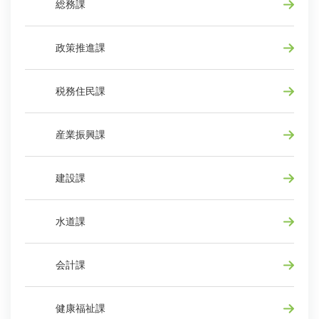
総務課
政策推進課
税務住民課
産業振興課
建設課
水道課
会計課
健康福祉課