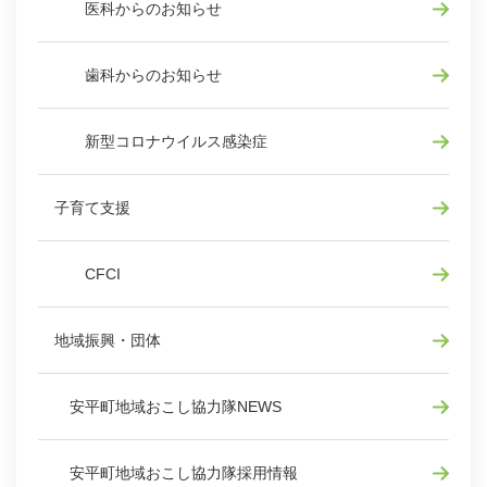
医科からのお知らせ
歯科からのお知らせ
新型コロナウイルス感染症
子育て支援
CFCI
地域振興・団体
安平町地域おこし協力隊NEWS
安平町地域おこし協力隊採用情報