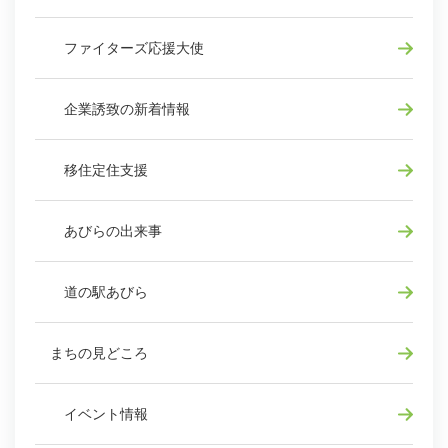
ファイターズ応援大使
企業誘致の新着情報
移住定住支援
あびらの出来事
道の駅あびら
まちの見どころ
イベント情報