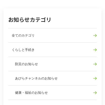
お知らせカテゴリ
全てのカテゴリ
くらしと手続き
防災のお知らせ
あびらチャンネルのお知らせ
健康・福祉のお知らせ