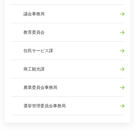
議会事務局
教育委員会
住民サービス課
商工観光課
農業委員会事務局
選挙管理委員会事務局