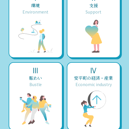
環境
支援
Environment
Support
Ⅲ
Ⅳ
賑わい
安平町の経済・産業
Bustle
Economic industry