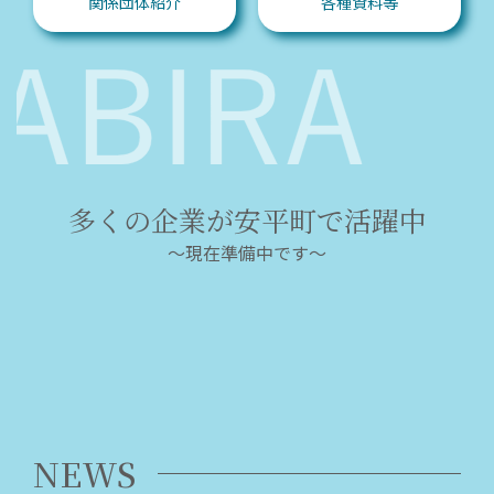
関係団体紹介
各種資料等
多くの企業が安平町で活躍中
～現在準備中です～
NEWS