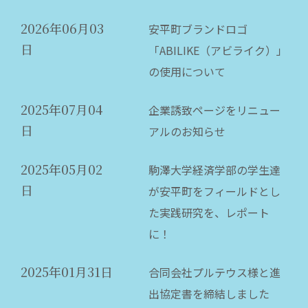
2026年06月03
安平町ブランドロゴ
日
「ABILIKE（アビライク）」
の使用について
2025年07月04
企業誘致ページをリニュー
日
アルのお知らせ
2025年05月02
駒澤大学経済学部の学生達
日
が安平町をフィールドとし
た実践研究を、レポート
に！
2025年01月31日
合同会社プルテウス様と進
出協定書を締結しました