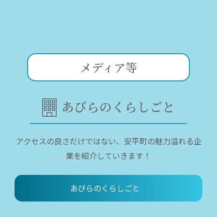
メディア等
あびらのくらしごと
アクセスの良さだけではない、安平町の魅力溢れる企
業を紹介していきます！
あびらのくらしごと