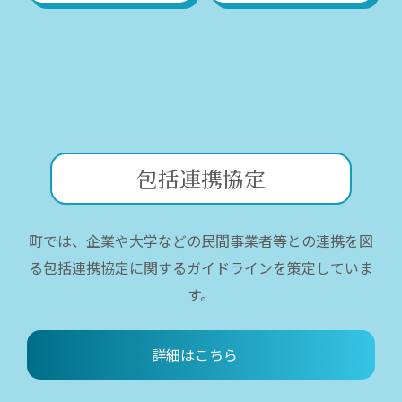
包括連携協定
町では、企業や大学などの民間事業者等との連携を図
る包括連携協定に関するガイドラインを策定していま
す。
詳細はこちら