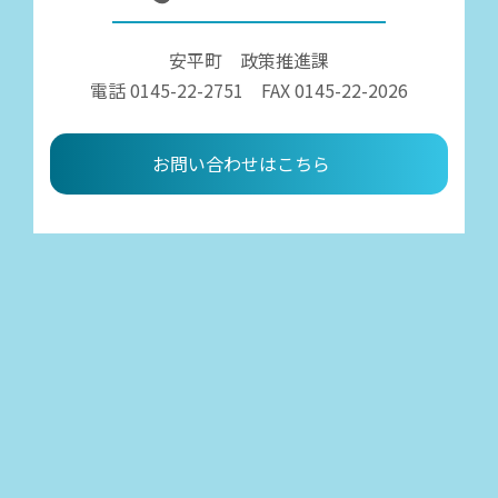
安平町 政策推進課
電話 0145-22-2751 FAX 0145-22-2026
お問い合わせはこちら