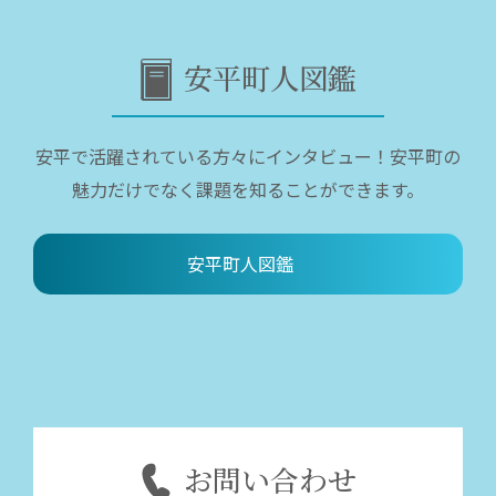
安平町人図鑑
安平で活躍されている方々にインタビュー！安平町の
魅力だけでなく課題を知ることができます。
安平町人図鑑
お問い合わせ