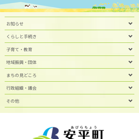
お知らせ
くらしと手続き
子育て・教育
地域振興・団体
まちの見どころ
行政組織・議会
その他