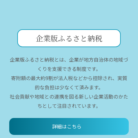
企業版ふるさと納税
企業版ふるさと納税とは、企業が地方自治体の地域づ
くりを支援できる制度です。
寄附額の最大約9割が法人税などから控除され、実質
的な負担は少なくて済みます。
社会貢献や地域との連携を図る新しい企業活動のかた
ちとして注目されています。
詳細はこちら