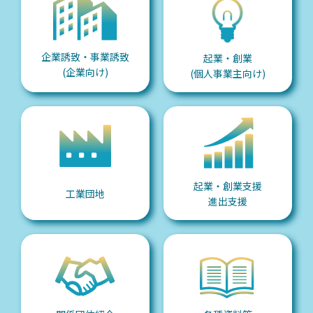
企業誘致・事業誘致
起業・創業
(企業向け)
(個人事業主向け)
起業・創業支援
工業団地
進出支援