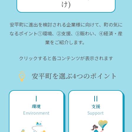
け)
安平町に進出を検討される企業様に向けて、町の気に
なるポイント①環境、②支援、③賑わい、④経済・産
業をご紹介します。
クリックすると各コンテンツが表示されます
安平町を選ぶ4つのポイント
Ⅰ
Ⅱ
環境
支援
Environment
Support