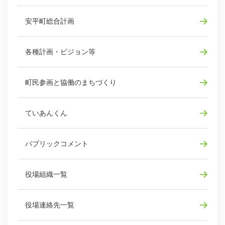
安平町総合計画
各種計画・ビジョン等
町民参画と協働のまちづくり
ていあんくん
パブリックコメント
役場組織一覧
役場連絡先一覧