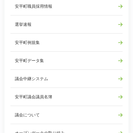
安平町職員採用情報
選挙速報
安平町例規集
安平町データ集
議会中継システム
安平町議会議員名簿
議会について
オープンデータの取り組み