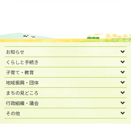
お知らせ
くらしと手続き
子育て・教育
地域振興・団体
まちの見どころ
行政組織・議会
その他