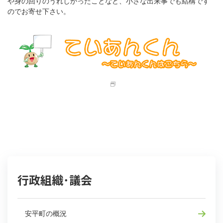
や身の回りのうれしかったことなど、小さな出来事でも結構です
のでお寄せ下さい。
行政組織･議会
安平町の概況