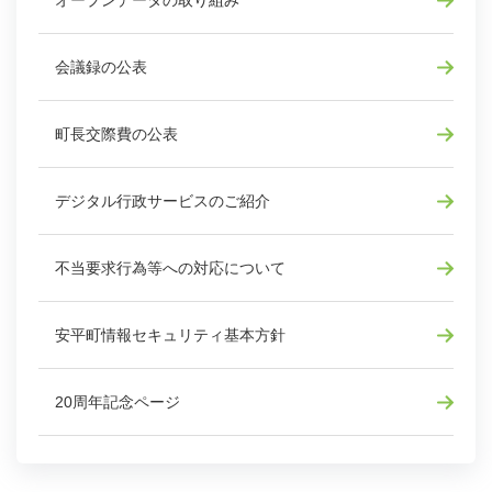
会議録の公表
町長交際費の公表
デジタル行政サービスのご紹介
不当要求行為等への対応について
安平町情報セキュリティ基本方針
20周年記念ページ