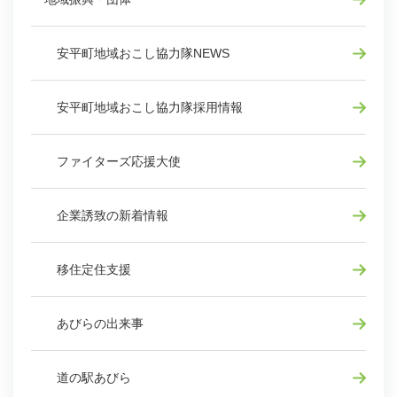
安平町地域おこし協力隊NEWS
安平町地域おこし協力隊採用情報
ファイターズ応援大使
企業誘致の新着情報
移住定住支援
あびらの出来事
道の駅あびら