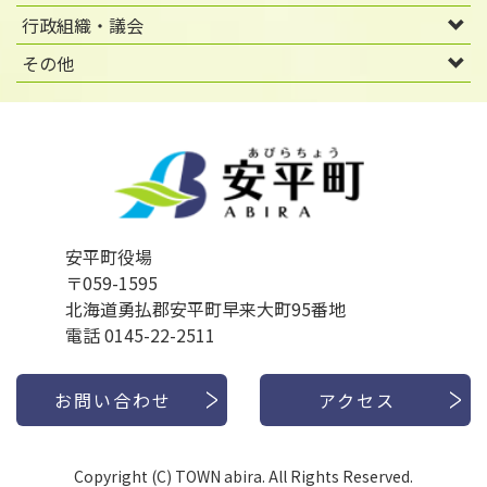
行政組織・議会
その他
安平町役場
〒059-1595
北海道勇払郡安平町早来大町95番地
電話 0145-22-2511
お問い合わせ
アクセス
Copyright (C) TOWN abira. All Rights Reserved.