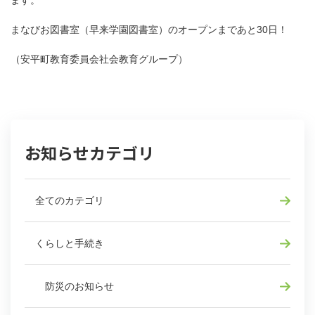
まなびお図書室（早来学園図書室）のオープンまであと30日！
（安平町教育委員会社会教育グループ）
お知らせカテゴリ
全てのカテゴリ
くらしと手続き
防災のお知らせ