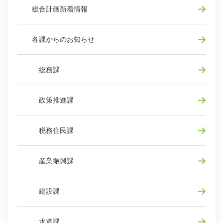
総合計画新着情報
各課からのお知らせ
総務課
政策推進課
税務住民課
産業振興課
建設課
水道課