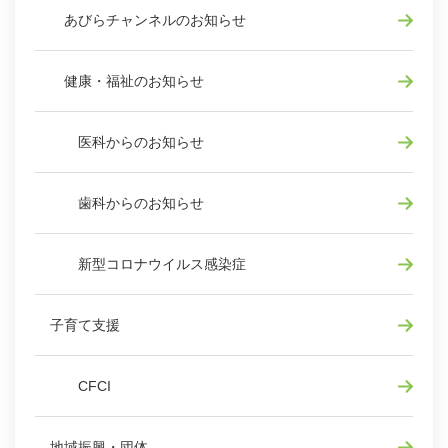
あびらチャンネルのお知らせ
健康・福祉のお知らせ
医科からのお知らせ
歯科からのお知らせ
新型コロナウイルス感染症
子育て支援
CFCI
地域振興・団体