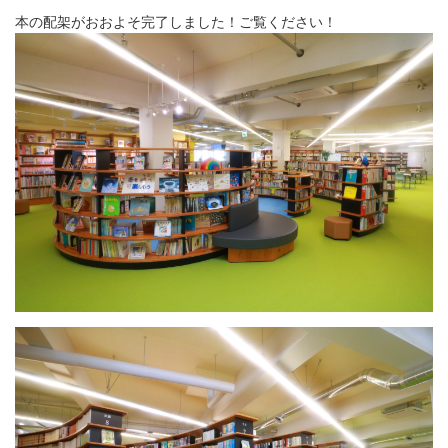
本の配架がおおよそ完了しました！ご覧ください！