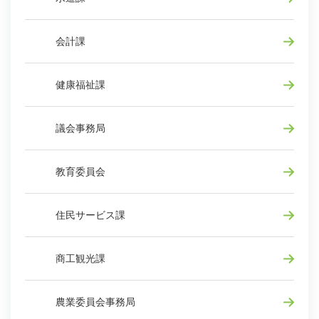
会計課
健康福祉課
議会事務局
教育委員会
住民サービス課
商工観光課
農業委員会事務局