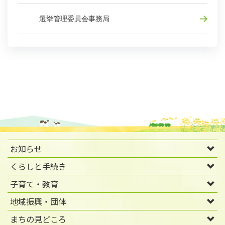
選挙管理委員会事務局
お知らせ
くらしと手続き
子育て・教育
地域振興・団体
まちの見どころ