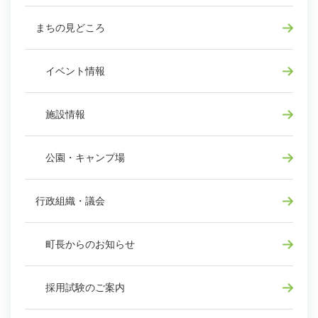
まちの見どころ
イベント情報
施設情報
公園・キャンプ場
行政組織・議会
町長からのお知らせ
採用試験のご案内