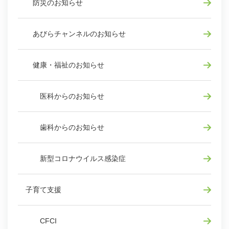
防災のお知らせ
あびらチャンネルのお知らせ
健康・福祉のお知らせ
医科からのお知らせ
歯科からのお知らせ
新型コロナウイルス感染症
子育て支援
CFCI