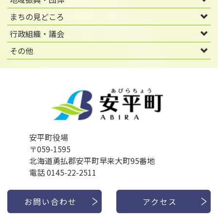
まちの見どころ
行政組織・議会
その他
安平町役場
〒059-1595
北海道勇払郡安平町早来大町95番地
電話 0145-22-2511
お問い合わせ
アクセス