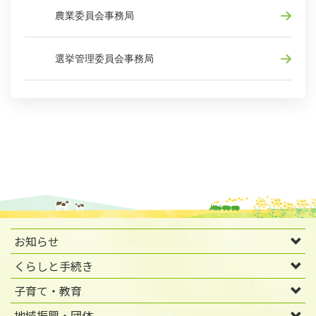
農業委員会事務局
選挙管理委員会事務局
お知らせ
くらしと手続き
子育て・教育
地域振興・団体