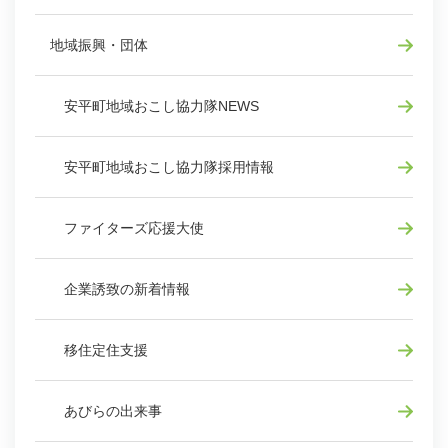
地域振興・団体
安平町地域おこし協力隊NEWS
安平町地域おこし協力隊採用情報
ファイターズ応援大使
企業誘致の新着情報
移住定住支援
あびらの出来事