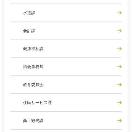
水道課
会計課
健康福祉課
議会事務局
教育委員会
住民サービス課
商工観光課