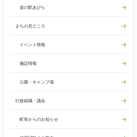
道の駅あびら
まちの見どころ
イベント情報
施設情報
公園・キャンプ場
行政組織・議会
町長からのお知らせ