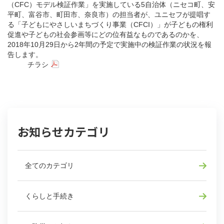
（CFC）モデル検証作業」を実施している5自治体（ニセコ町、安
平町、富谷市、町田市、奈良市）の担当者が、ユニセフが提唱す
る「子どもにやさしいまちづくり事業（CFCI）」が子どもの権利
促進や子どもの社会参画等にどの位有益なものであるのかを、
2018年10月29日から2年間の予定で実施中の検証作業の状況を報
告します。
チラシ
お知らせカテゴリ
全てのカテゴリ
くらしと手続き