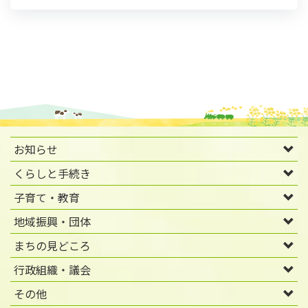
お知らせ
くらしと手続き
子育て・教育
地域振興・団体
まちの見どころ
行政組織・議会
その他