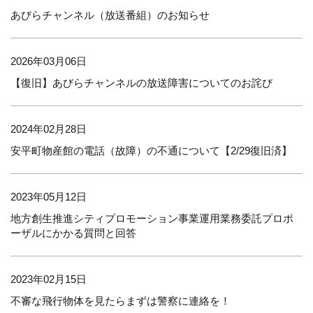
あびらチャンネル（放送番組）のお知らせ
2026年03月06日
【復旧】あびらチャンネルの放送障害についてのお詫び
2024年02月28日
安平町物産館の電話（故障）の不通について【2/29復旧済】
2023年05月12日
地方創生推進シティプロモーション事業運用業務委託プロポ
ーザルにかかる質問と回答
2023年02月15日
不審な飛行物体を見たらまずは警察に連絡を！