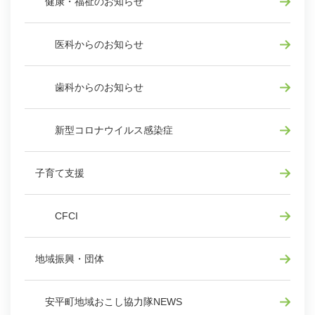
健康・福祉のお知らせ
医科からのお知らせ
歯科からのお知らせ
新型コロナウイルス感染症
子育て支援
CFCI
地域振興・団体
安平町地域おこし協力隊NEWS