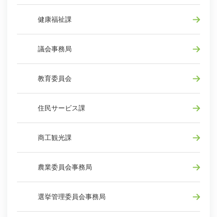
健康福祉課
議会事務局
教育委員会
住民サービス課
商工観光課
農業委員会事務局
選挙管理委員会事務局