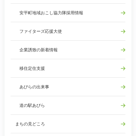
安平町地域おこし協力隊採用情報
ファイターズ応援大使
企業誘致の新着情報
移住定住支援
あびらの出来事
道の駅あびら
まちの見どころ