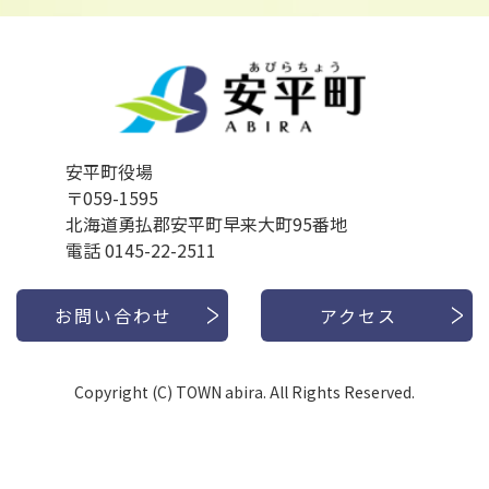
安平町役場
〒059-1595
北海道勇払郡安平町早来大町95番地
電話 0145-22-2511
お問い合わせ
アクセス
Copyright (C) TOWN abira. All Rights Reserved.