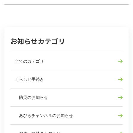
お知らせカテゴリ
全てのカテゴリ
くらしと手続き
防災のお知らせ
あびらチャンネルのお知らせ