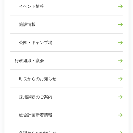
イベント情報
施設情報
公園・キャンプ場
行政組織・議会
町長からのお知らせ
採用試験のご案内
総合計画新着情報