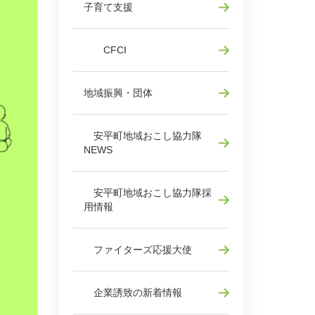
子育て支援
CFCI
地域振興・団体
安平町地域おこし協力隊
NEWS
安平町地域おこし協力隊採
用情報
ファイターズ応援大使
企業誘致の新着情報