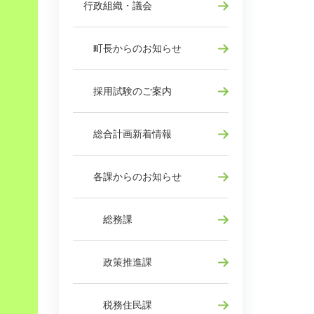
行政組織・議会
町長からのお知らせ
採用試験のご案内
総合計画新着情報
各課からのお知らせ
総務課
政策推進課
税務住民課