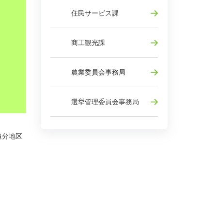
住民サービス課
商工観光課
農業委員会事務局
選挙管理委員会事務局
追分地区