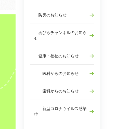
防災のお知らせ
あびらチャンネルのお知ら
せ
健康・福祉のお知らせ
医科からのお知らせ
歯科からのお知らせ
新型コロナウイルス感染
症