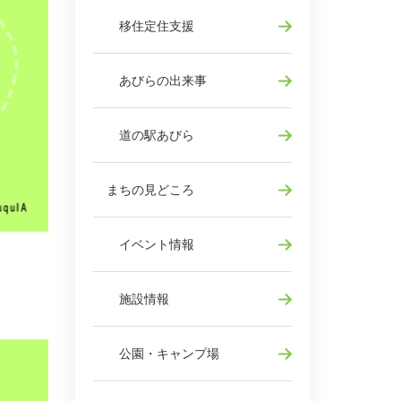
移住定住支援
あびらの出来事
道の駅あびら
まちの見どころ
イベント情報
施設情報
公園・キャンプ場