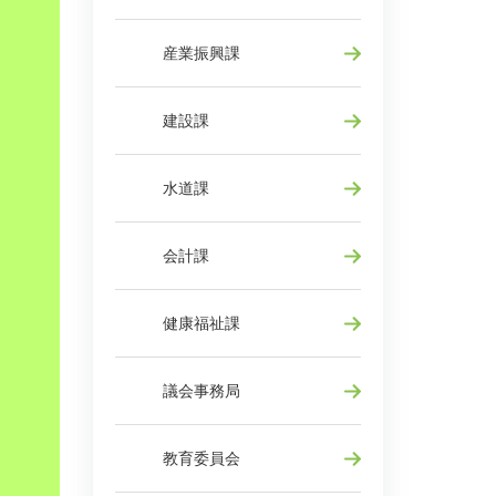
産業振興課
建設課
水道課
会計課
健康福祉課
議会事務局
教育委員会