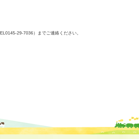
0145-29-7036）までご連絡ください。