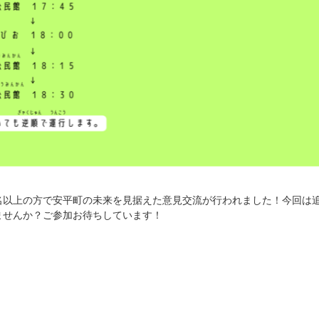
名以上の方で安平町の未来を見据えた意見交流が行われました！今回は
ませんか？ご参加お待ちしています！