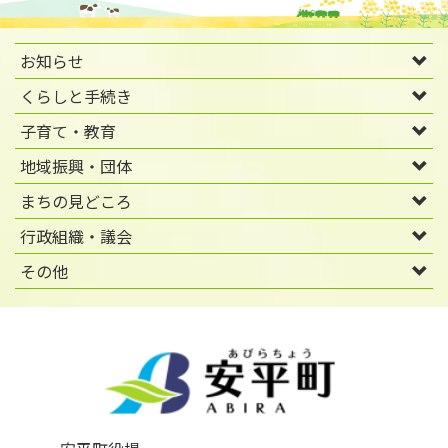
お知らせ
くらしと手続き
子育て・教育
地域振興・団体
まちの見どころ
行政組織・議会
その他