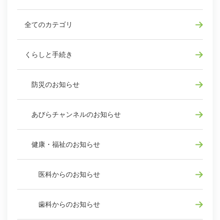
全てのカテゴリ
くらしと手続き
防災のお知らせ
あびらチャンネルのお知らせ
健康・福祉のお知らせ
医科からのお知らせ
歯科からのお知らせ