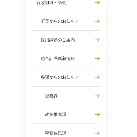
行政組織・議会
町長からのお知らせ
採用試験のご案内
総合計画新着情報
各課からのお知らせ
総務課
政策推進課
税務住民課