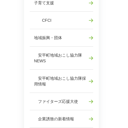
子育て支援
CFCI
地域振興・団体
安平町地域おこし協力隊
NEWS
安平町地域おこし協力隊採
用情報
ファイターズ応援大使
企業誘致の新着情報