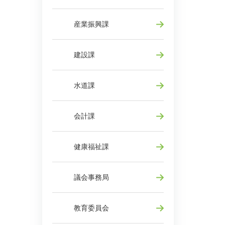
産業振興課
建設課
水道課
会計課
健康福祉課
議会事務局
教育委員会