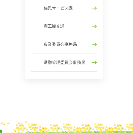
住民サービス課
商工観光課
農業委員会事務局
選挙管理委員会事務局