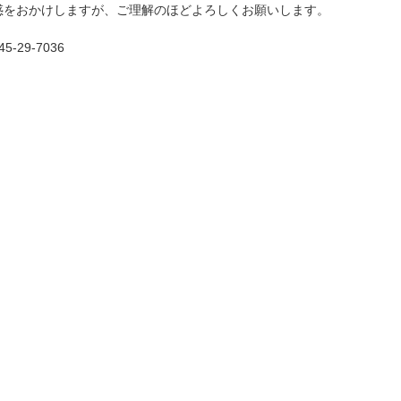
惑をおかけしますが、ご理解のほどよろしくお願いします。
29-7036