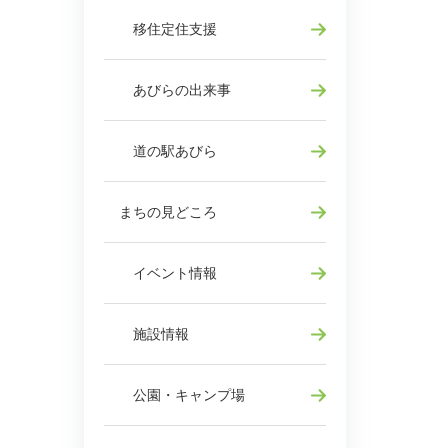
移住定住支援
あびらの出来事
道の駅あびら
まちの見どころ
イベント情報
施設情報
公園・キャンプ場