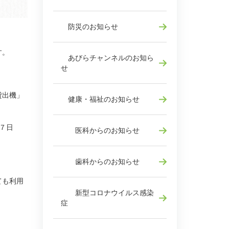
防災のお知らせ
す。
あびらチャンネルのお知ら
せ
貸出機」
健康・福祉のお知らせ
７日
医科からのお知らせ
歯科からのお知らせ
ても利用
新型コロナウイルス感染
症