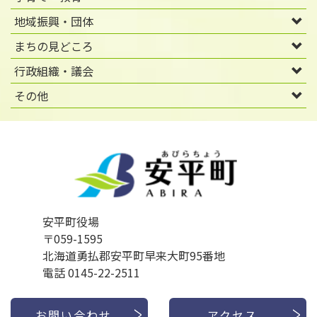
地域振興・団体
まちの見どころ
行政組織・議会
その他
安平町役場
〒059-1595
北海道勇払郡安平町早来大町95番地
電話 0145-22-2511
お問い合わせ
アクセス