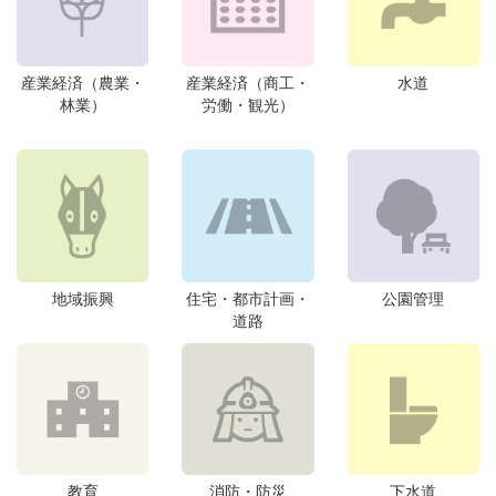
産業経済（農業・
産業経済（商工・
水道
林業）
労働・観光）
地域振興
住宅・都市計画・
公園管理
道路
教育
消防・防災
下水道