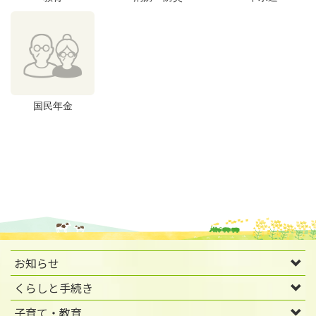
国民年金
お知らせ
くらしと手続き
子育て・教育