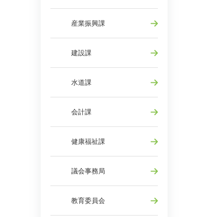
産業振興課
建設課
水道課
会計課
健康福祉課
議会事務局
教育委員会