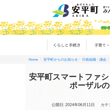
くらしと手続き
子育て・
Home
安平町からのお知らせ
行政組織・議会
安平町スマートファシ
ポーザルの
公開日:
2024年06月11日
カテ