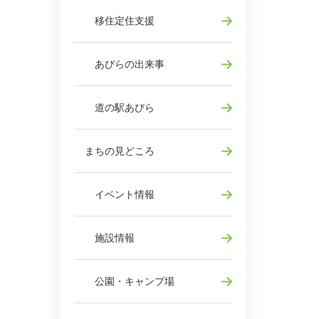
移住定住支援
あびらの出来事
道の駅あびら
まちの見どころ
イベント情報
施設情報
公園・キャンプ場