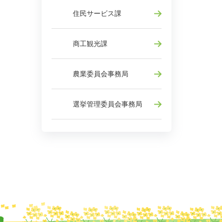
住民サービス課
商工観光課
農業委員会事務局
選挙管理委員会事務局