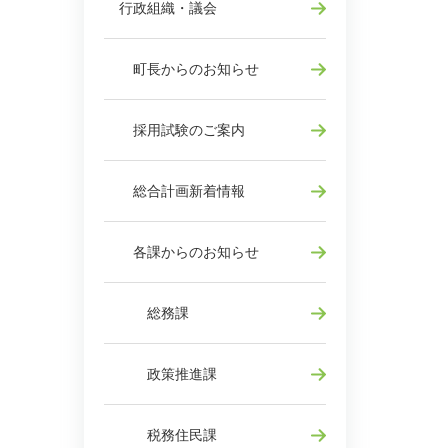
行政組織・議会
町長からのお知らせ
採用試験のご案内
総合計画新着情報
各課からのお知らせ
総務課
政策推進課
税務住民課