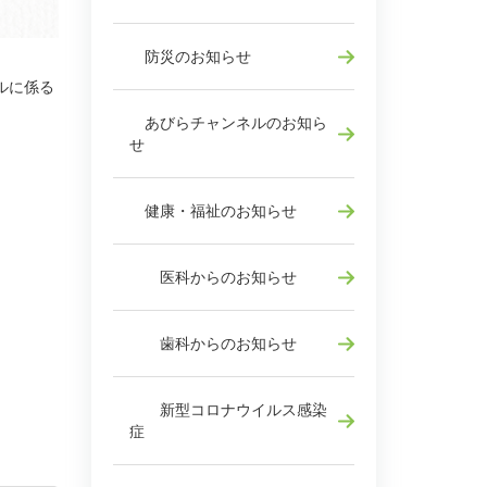
防災のお知らせ
ルに係る
あびらチャンネルのお知ら
せ
。
健康・福祉のお知らせ
医科からのお知らせ
歯科からのお知らせ
新型コロナウイルス感染
症