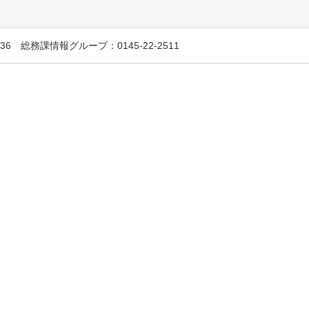
6 総務課情報グループ：0145-22-2511