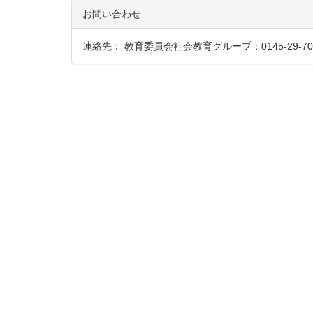
お問い合わせ
連絡先： 教育委員会社会教育グループ：0145-29-703