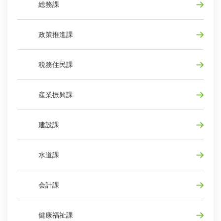
総務課
政策推進課
税務住民課
産業振興課
建設課
水道課
会計課
健康福祉課