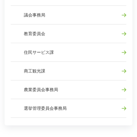
議会事務局
教育委員会
住民サービス課
商工観光課
農業委員会事務局
選挙管理委員会事務局