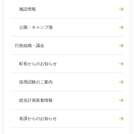
施設情報
公園・キャンプ場
行政組織・議会
町長からのお知らせ
採用試験のご案内
総合計画新着情報
各課からのお知らせ