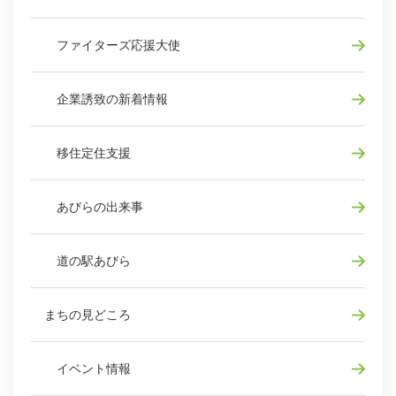
ファイターズ応援大使
企業誘致の新着情報
移住定住支援
あびらの出来事
道の駅あびら
まちの見どころ
イベント情報