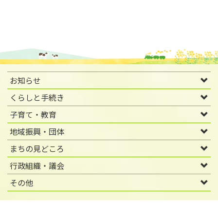
お知らせ
くらしと手続き
子育て・教育
地域振興・団体
まちの見どころ
行政組織・議会
その他