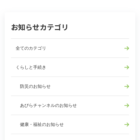
お知らせカテゴリ
全てのカテゴリ
くらしと手続き
防災のお知らせ
あびらチャンネルのお知らせ
健康・福祉のお知らせ