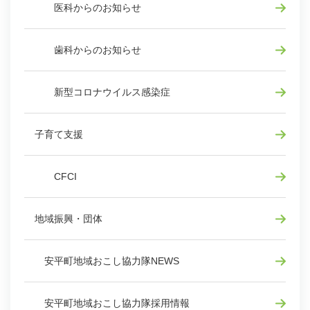
医科からのお知らせ
歯科からのお知らせ
新型コロナウイルス感染症
子育て支援
CFCI
地域振興・団体
安平町地域おこし協力隊NEWS
安平町地域おこし協力隊採用情報