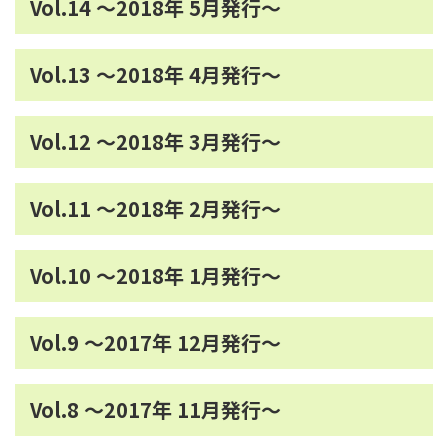
Vol.14 ～2018年 5月発行～
Vol.13 ～2018年 4月発行～
Vol.12 ～2018年 3月発行～
Vol.11 ～2018年 2月発行～
Vol.10 ～2018年 1月発行～
Vol.9 ～2017年 12月発行～
Vol.8 ～2017年 11月発行～