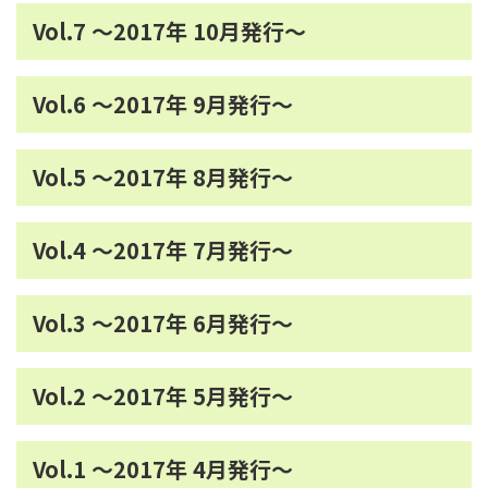
Vol.7 ～2017年 10月発行～
Vol.6 ～2017年 9月発行～
Vol.5 ～2017年 8月発行～
Vol.4 ～2017年 7月発行～
Vol.3 ～2017年 6月発行～
Vol.2 ～2017年 5月発行～
Vol.1 ～2017年 4月発行～