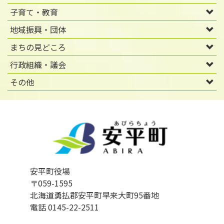
子育て・教育
地域振興・団体
まちの見どころ
行政組織・議会
その他
安平町役場
〒059-1595
北海道勇払郡安平町早来大町95番地
電話 0145-22-2511