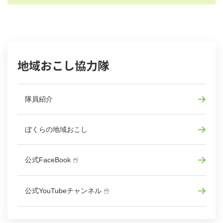
地域おこし協力隊
隊員紹介
ぼくらの地域おこし
公式FaceBook
公式YouTubeチャンネル