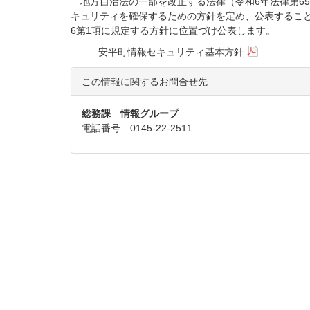
地方自治法の一部を改正する法律（令和6年法律第6
キュリティを確保するための方針を定め、公表すること
6第1項に規定する方針に位置づけ公表します。
安平町情報セキュリティ基本方針
この情報に関するお問合せ先
総務課 情報グループ
電話番号 0145-22-2511