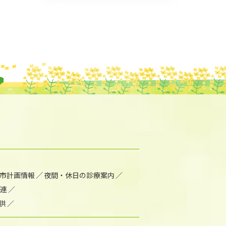
市計画情報
夜間・休日の診療案内
連
供