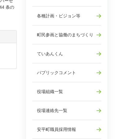
イバーセ
4 条の
各種計画・ビジョン等
町民参画と協働のまちづくり
ていあんくん
パブリックコメント
役場組織一覧
役場連絡先一覧
安平町職員採用情報