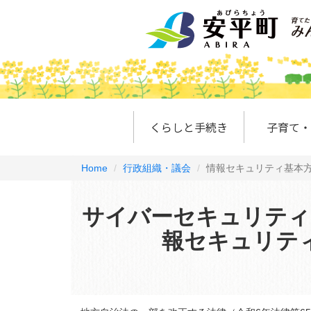
くらしと手続き
子育て・
Home
行政組織・議会
情報セキュリティ基本
サイバーセキュリティ
報セキュリテ