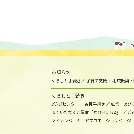
お知らせ
くらしと手続き
子育て支援
地域振興・
くらしと手続き
e防災センター
各種手続き
広報「あび
よくいただくご質問「あびら町FAQ」
ご
マイナンバーカードプロモーションページ