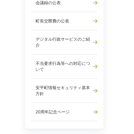
会議録の公表
町長交際費の公表
デジタル行政サービスのご紹
介
不当要求行為等への対応につ
いて
安平町情報セキュリティ基本
方針
20周年記念ページ