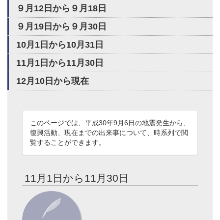
９月12日から９月18日
９月19日から９月30日
10月1日から10月31日
11月1日から11月30日
12月10日から現在
このページでは、平成30年9月6日の地震発生から、
復興活動、現在までの出来事について、時系列で閲
覧することができます。
11月1日から11月30日