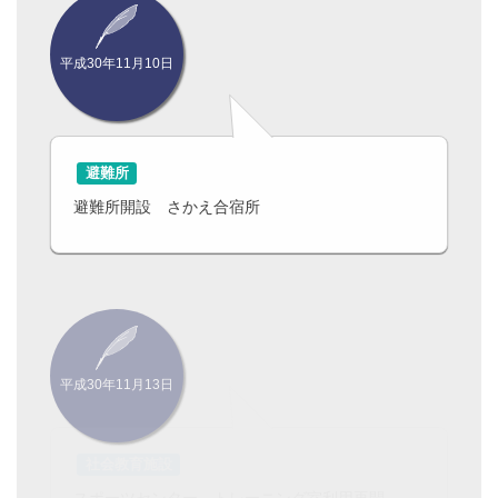
平成30年11月10日
避難所
避難所開設 さかえ合宿所
平成30年11月13日