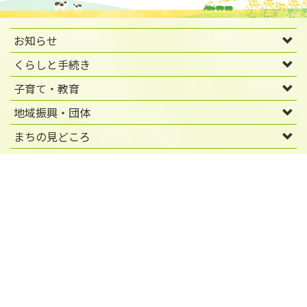
お知らせ
くらしと手続き
子育て・教育
地域振興・団体
まちの見どころ
先頭に戻る
行政組織・議会
その他