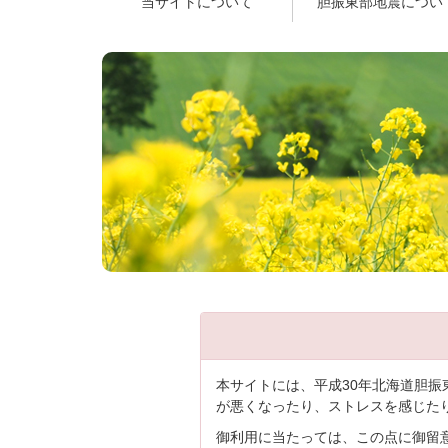
当サイトについて
胆振東部地震につい
本サイトには、平成30年北海道胆
が悪くなったり、ストレスを感じた
御利用に当たっては、この点に御留