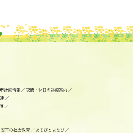
市計画情報
夜間・休日の診療案内
連
供
安平の社会教育
あそびとまなび