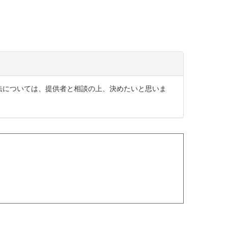
法については、提供者と相談の上、決めたいと思いま