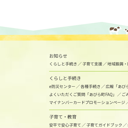
お知らせ
くらしと手続き
子育て支援
地域振興・
くらしと手続き
e防災センター
各種手続き
広報「あび
よくいただくご質問「あびら町FAQ」
ご
マイナンバーカードプロモーションページ
子育て・教育
安平で安心子育て
子育てガイドブック