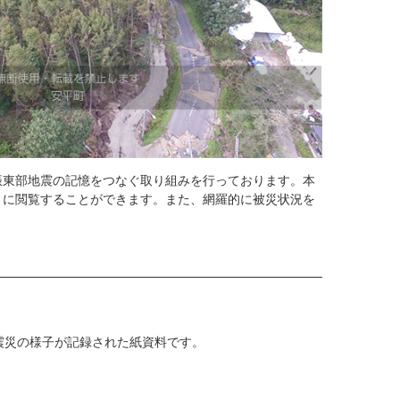
振東部地震の記憶をつなぐ取り組みを行っております。本
とに閲覧することができます。また、網羅的に被災状況を
震災の様子が記録された紙資料です。