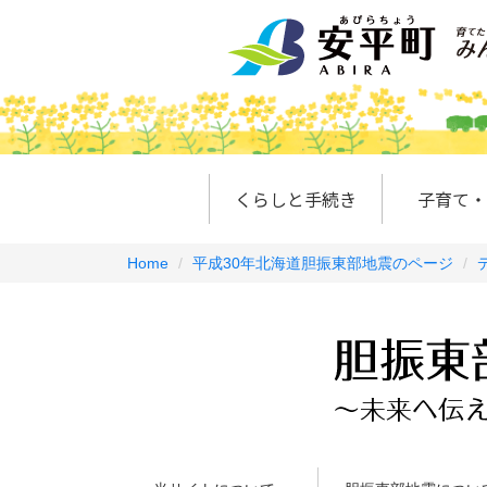
くらしと手続き
子育て・
Home
平成30年北海道胆振東部地震のページ