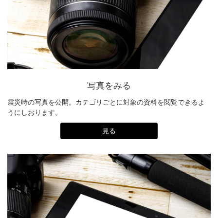
写真をみる
震災時の写真を公開。カテゴリごとに対象の資料を閲覧できるよ
うにしおります。
見る