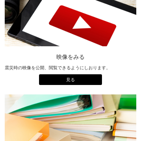
映像をみる
震災時の映像を公開、閲覧できるようにしおります。
見る