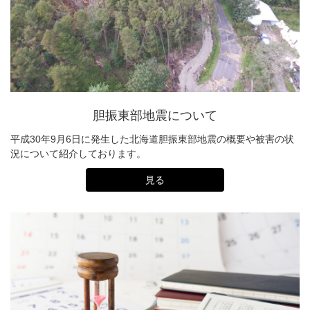
胆振東部地震について
平成30年9月6日に発生した北海道胆振東部地震の概要や被害の状
況について紹介しております。
見る