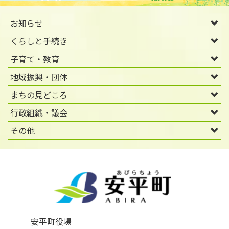
お知らせ
くらしと手続き
子育て・教育
地域振興・団体
まちの見どころ
行政組織・議会
その他
安平町役場