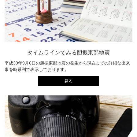
タイムラインでみる胆振東部地震
平成30年9月6日の胆振東部地震の発生から現在までの詳細な出来
事を時系列で表示しております。
見る