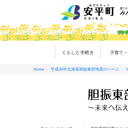
くらしと手続き
子育て・
Home
平成30年北海道胆振東部地震のページ