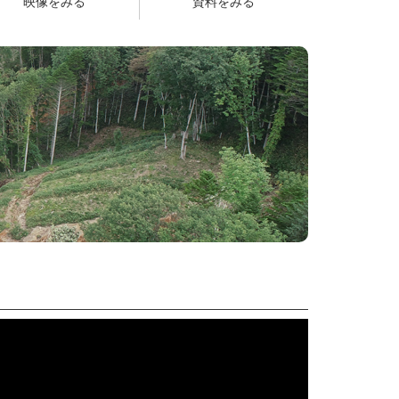
映像をみる
資料をみる