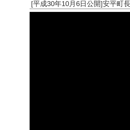
[平成30年10月6日公開]安平