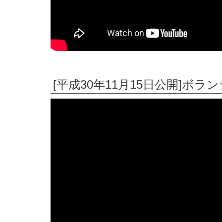
[平成30年11月15日公開]ボ