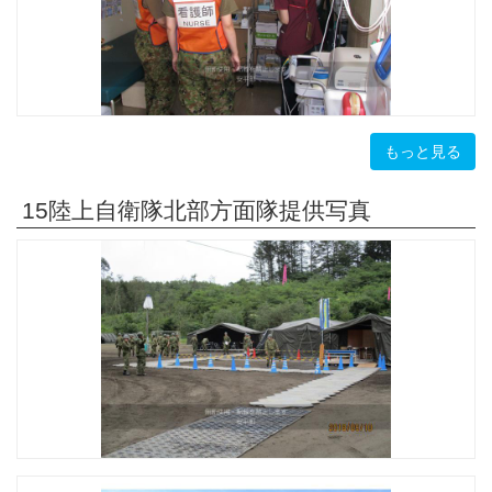
もっと見る
15陸上自衛隊北部方面隊提供写真