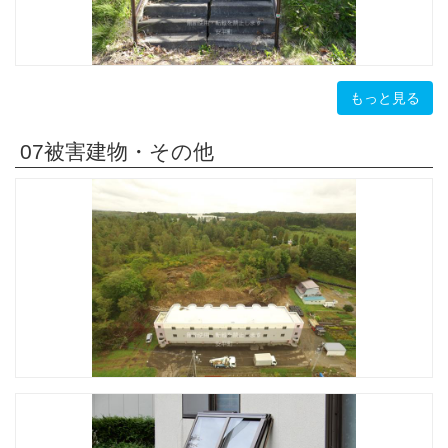
もっと見る
07被害建物・その他