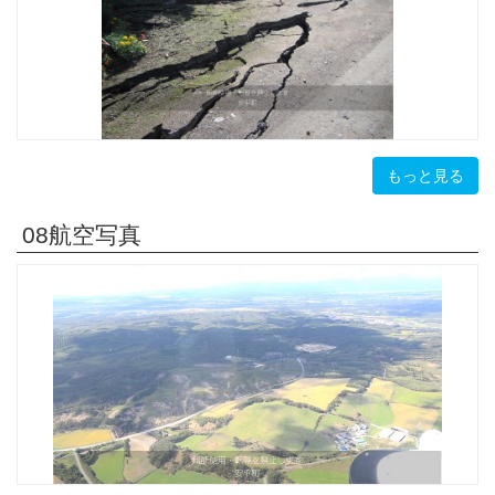
もっと見る
08航空写真