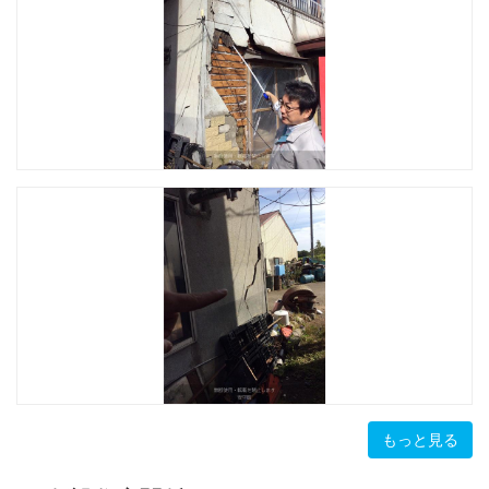
もっと見る