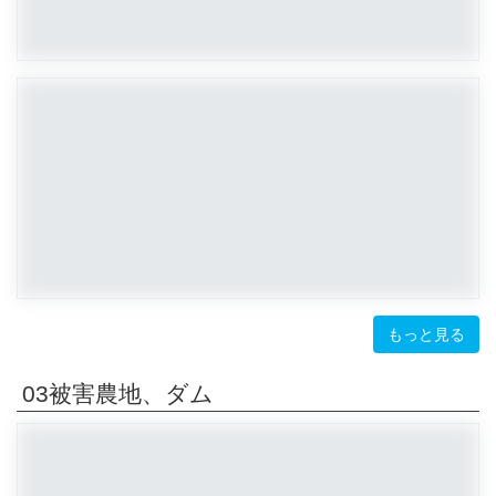
もっと見る
03被害農地、ダム