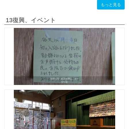
もっと見る
13復興、イベント