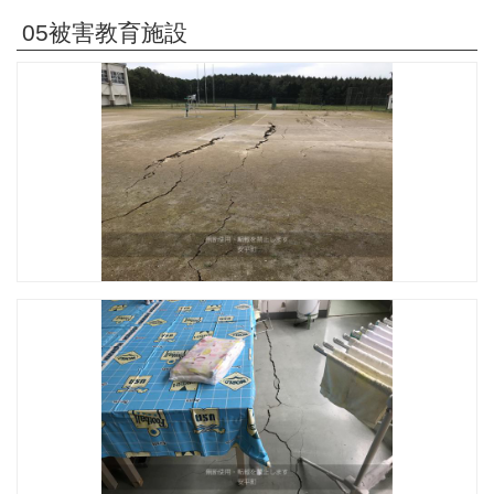
05被害教育施設