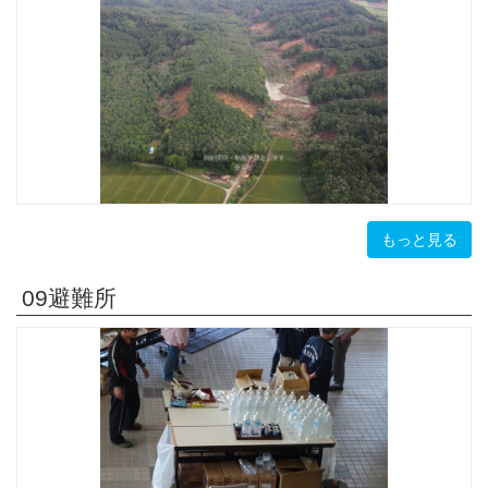
もっと見る
09避難所