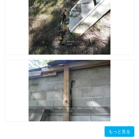
もっと見る