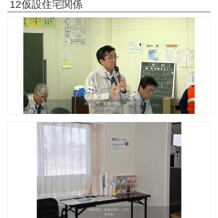
12仮設住宅関係