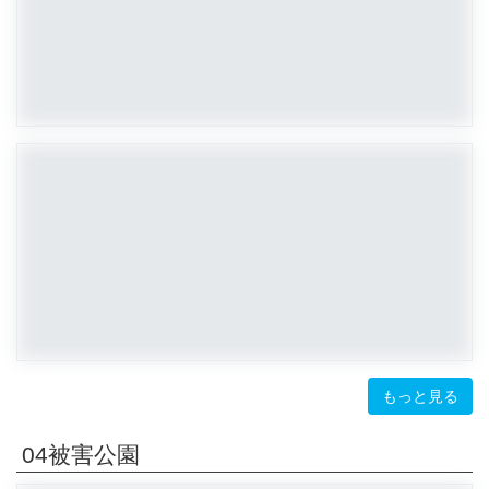
もっと見る
04被害公園