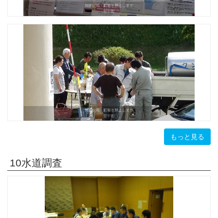
もっと見る
10水道調査