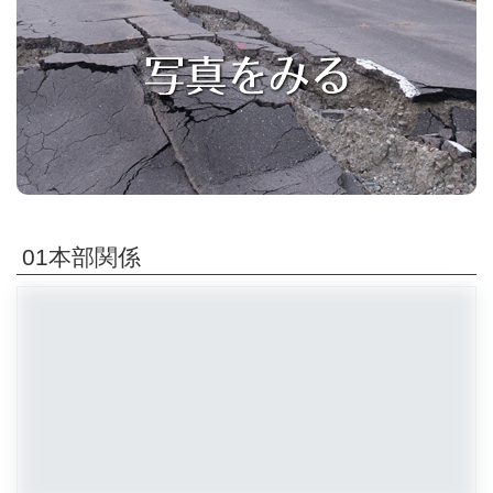
01本部関係