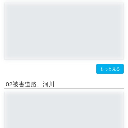
もっと見る
02被害道路、河川