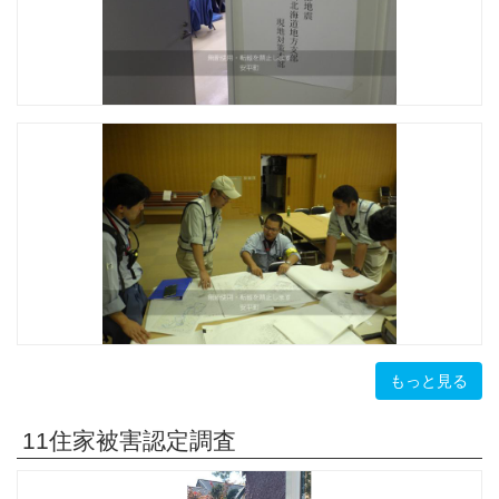
もっと見る
11住家被害認定調査