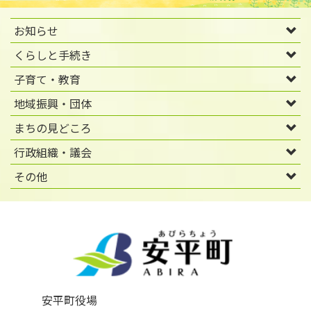
お知らせ
くらしと手続き
子育て・教育
地域振興・団体
まちの見どころ
行政組織・議会
その他
安平町役場