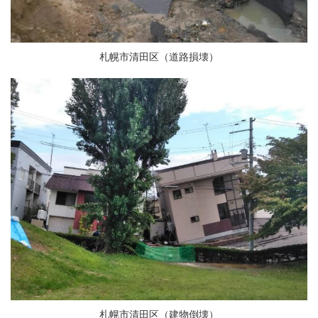
札幌市清田区（道路損壊）
札幌市清田区（建物倒壊）