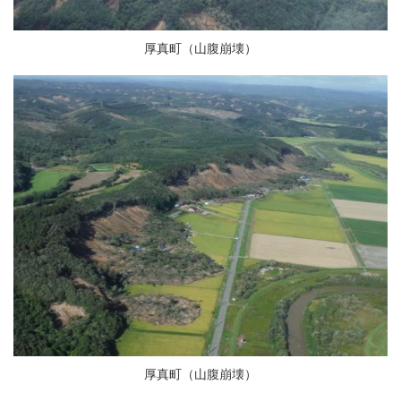
厚真町（山腹崩壊）
厚真町（山腹崩壊）