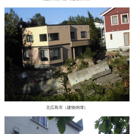
北広島市（建物倒壊）