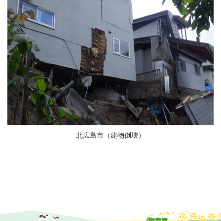
北広島市（建物倒壊）