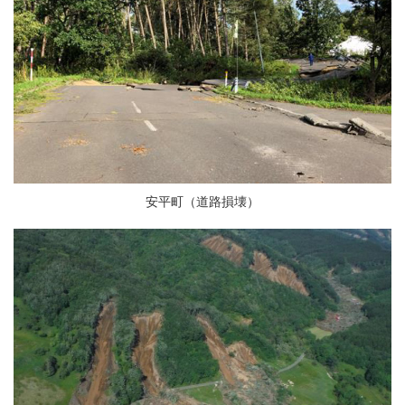
安平町（道路損壊）