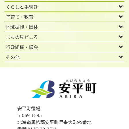
くらしと手続き
子育て・教育
地域振興・団体
まちの見どころ
行政組織・議会
その他
安平町役場
〒059-1595
北海道勇払郡安平町早来大町95番地