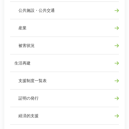
公共施設・公共交通
産業
被害状況
生活再建
支援制度一覧表
証明の発行
経済的支援