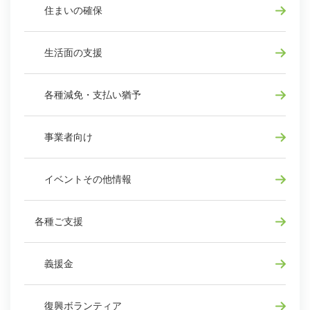
住まいの確保
生活面の支援
各種減免・支払い猶予
事業者向け
イベントその他情報
各種ご支援
義援金
復興ボランティア