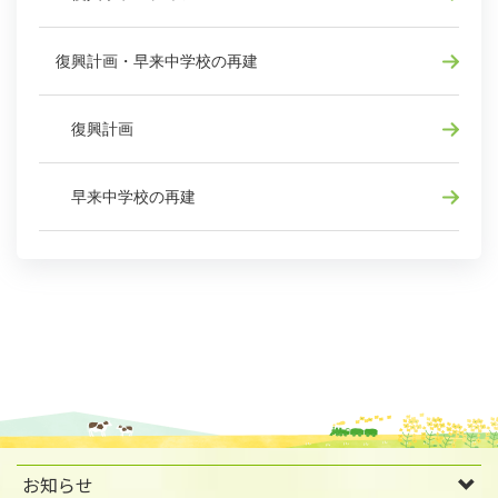
復興計画・早来中学校の再建
復興計画
早来中学校の再建
お知らせ