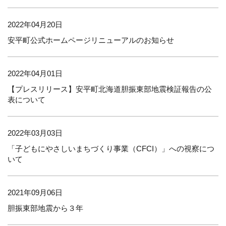
2022年04月20日
安平町公式ホームページリニューアルのお知らせ
2022年04月01日
【プレスリリース】安平町北海道胆振東部地震検証報告の公
表について
2022年03月03日
「子どもにやさしいまちづくり事業（CFCI）」への視察につ
いて
2021年09月06日
胆振東部地震から３年