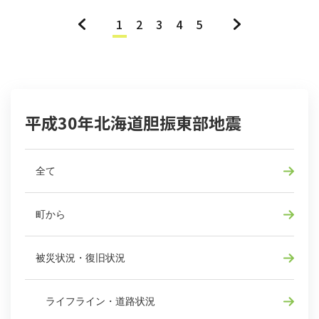
«
1
2
3
4
5
»
平成30年北海道胆振東部地震
全て
町から
被災状況・復旧状況
ライフライン・道路状況