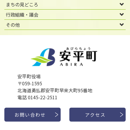
まちの見どころ
行政組織・議会
その他
安平町役場
〒059-1595
北海道勇払郡安平町早来大町95番地
電話 0145-22-2511
お問い合わせ
アクセス