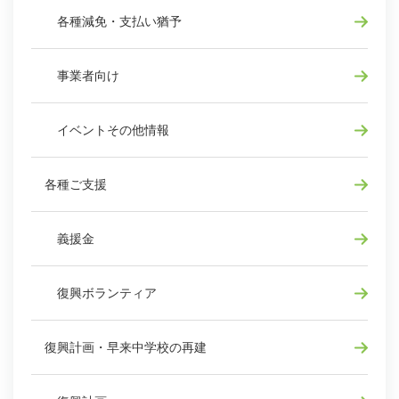
各種減免・支払い猶予
事業者向け
イベントその他情報
各種ご支援
義援金
復興ボランティア
復興計画・早来中学校の再建