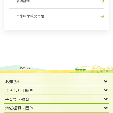
復興計画
早来中学校の再建
お知らせ
くらしと手続き
子育て・教育
地域振興・団体