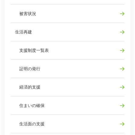
被害状況
生活再建
支援制度一覧表
証明の発行
経済的支援
住まいの確保
生活面の支援