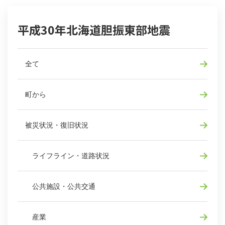
平成30年北海道胆振東部地震
全て
町から
被災状況・復旧状況
ライフライン・道路状況
公共施設・公共交通
産業