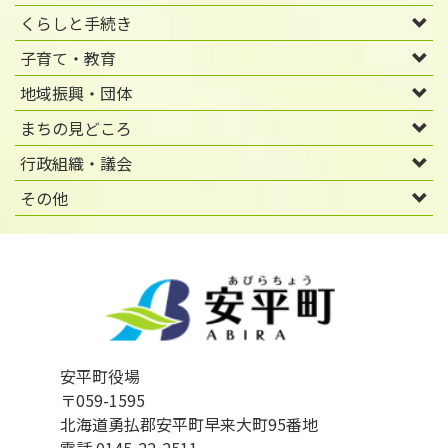
くらしと手続き
子育て・教育
地域振興・団体
まちの見どころ
行政組織・議会
その他
安平町役場
〒059-1595
北海道勇払郡安平町早来大町95番地