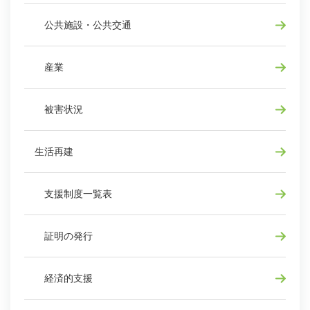
公共施設・公共交通
産業
被害状況
生活再建
支援制度一覧表
証明の発行
経済的支援