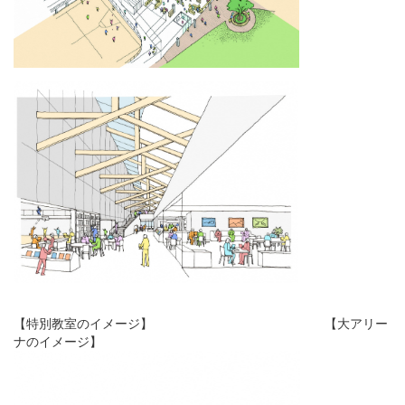
【特別教室のイメージ】 【大アリー
ナのイメージ】