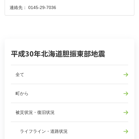
連絡先： 0145-29-7036
平成30年北海道胆振東部地震
全て
町から
被災状況・復旧状況
ライフライン・道路状況