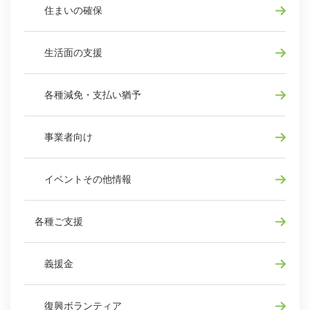
住まいの確保
生活面の支援
各種減免・支払い猶予
事業者向け
イベントその他情報
各種ご支援
義援金
復興ボランティア