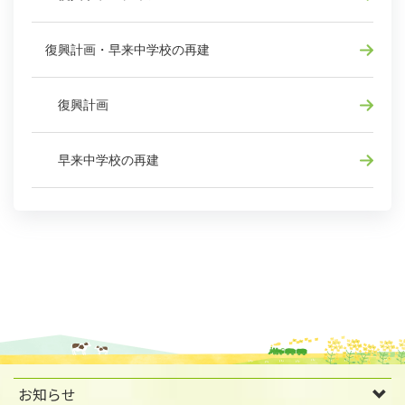
復興計画・早来中学校の再建
復興計画
早来中学校の再建
お知らせ