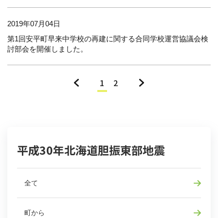
2019年07月04日
第1回安平町早来中学校の再建に関する合同学校運営協議会検
討部会を開催しました。
«
1
2
»
平成30年北海道胆振東部地震
全て
町から