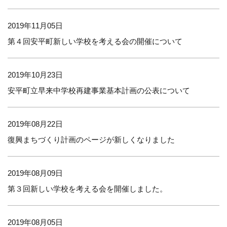
2019年11月05日
第４回安平町新しい学校を考える会の開催について
2019年10月23日
安平町立早来中学校再建事業基本計画の公表について
2019年08月22日
復興まちづくり計画のページが新しくなりました
2019年08月09日
第３回新しい学校を考える会を開催しました。
2019年08月05日