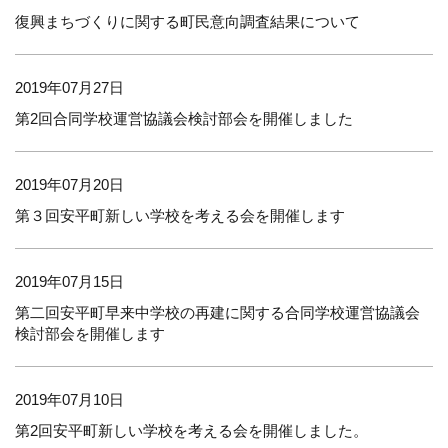
復興まちづくりに関する町民意向調査結果について
2019年07月27日
第2回合同学校運営協議会検討部会を開催しました
2019年07月20日
第３回安平町新しい学校を考える会を開催します
2019年07月15日
第二回安平町早来中学校の再建に関する合同学校運営協議会
検討部会を開催します
2019年07月10日
第2回安平町新しい学校を考える会を開催しました。