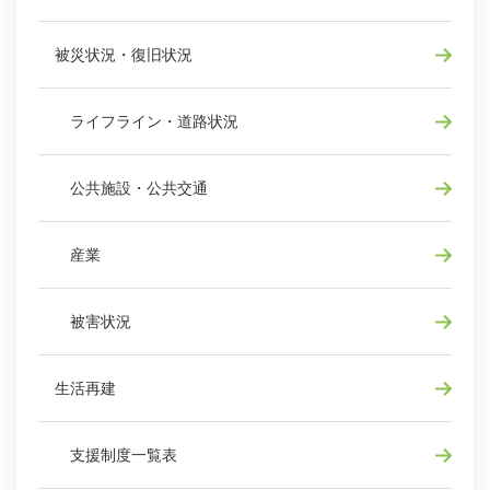
被災状況・復旧状況
ライフライン・道路状況
公共施設・公共交通
産業
被害状況
生活再建
支援制度一覧表