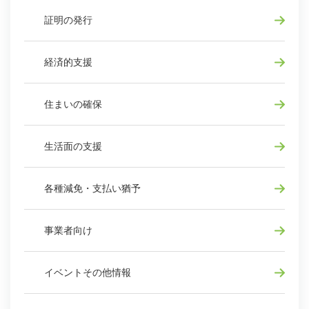
証明の発行
経済的支援
住まいの確保
生活面の支援
各種減免・支払い猶予
事業者向け
イベントその他情報