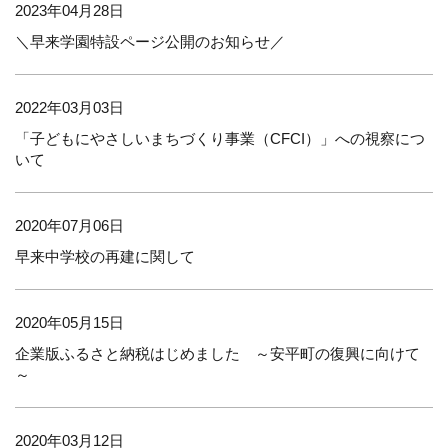
2023年04月28日
＼早来学園特設ページ公開のお知らせ／
2022年03月03日
「子どもにやさしいまちづくり事業（CFCI）」への視察につ
いて
2020年07月06日
早来中学校の再建に関して
2020年05月15日
企業版ふるさと納税はじめました ～安平町の復興に向けて
～
2020年03月12日