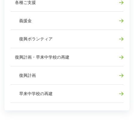
各種ご支援
義援金
復興ボランティア
復興計画・早来中学校の再建
復興計画
早来中学校の再建