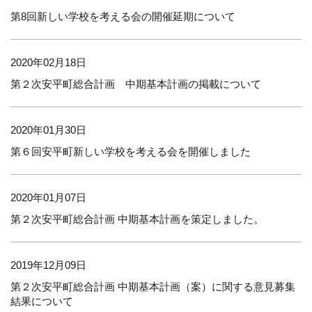
第8回新しい学校を考える会の開催延期について
2020年02月18日
第２次安平町総合計画 中期基本計画の掲載について
2020年01月30日
第６回安平町新しい学校を考える会を開催しました
2020年01月07日
第２次安平町総合計画 中期基本計画を策定しました。
2019年12月09日
第２次安平町総合計画 中期基本計画（案）に関する意見募集
結果について