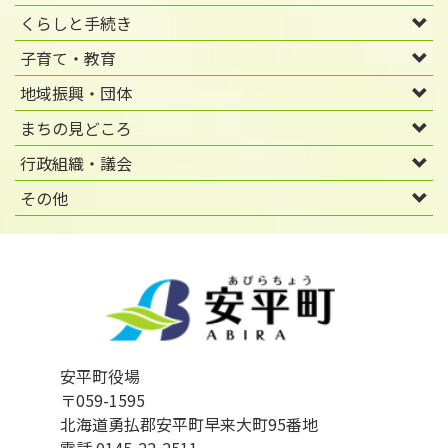
くらしと手続き
子育て・教育
地域振興・団体
まちの見どころ
行政組織・議会
その他
安平町役場
〒059-1595
北海道勇払郡安平町早来大町95番地