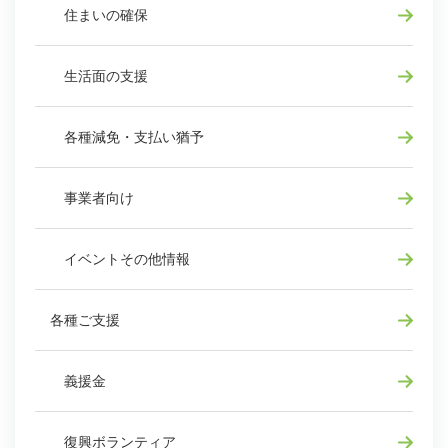
住まいの確保
生活面の支援
各種減免・支払い猶予
事業者向け
イベントその他情報
各種ご支援
義援金
復興ボランティア