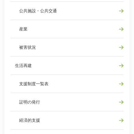
公共施設・公共交通
産業
被害状況
生活再建
支援制度一覧表
証明の発行
経済的支援