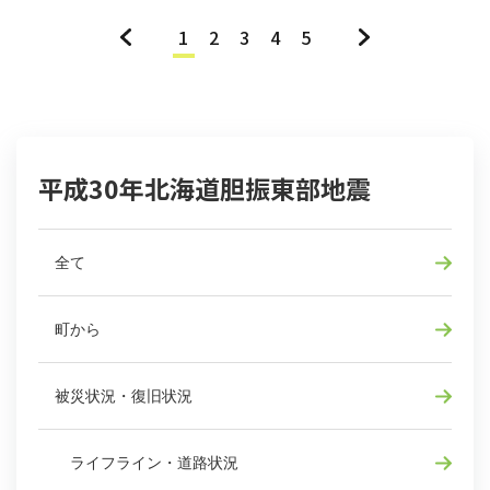
«
1
2
3
4
5
»
平成30年北海道胆振東部地震
全て
町から
被災状況・復旧状況
ライフライン・道路状況