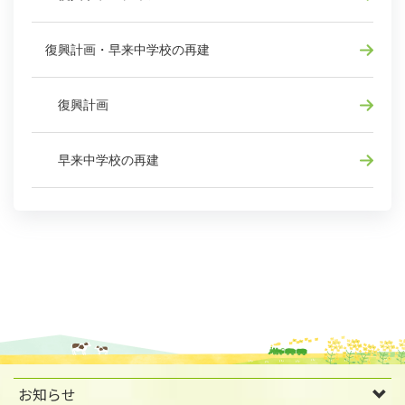
復興計画・早来中学校の再建
復興計画
早来中学校の再建
お知らせ