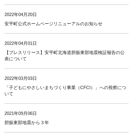
2022年04月20日
安平町公式ホームページリニューアルのお知らせ
2022年04月01日
【プレスリリース】安平町北海道胆振東部地震検証報告の公
表について
2022年03月03日
「子どもにやさしいまちづくり事業（CFCI）」への視察につ
いて
2021年09月06日
胆振東部地震から３年