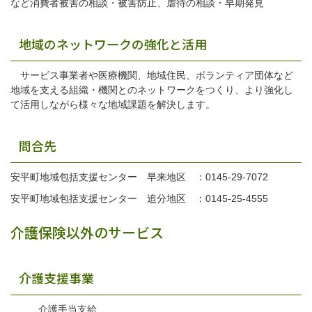
など消費者被害の相談・被害防止、虐待の相談・早期発見
地域のネットワークの強化と活用
サービス事業者や医療機関、地域住民、ボランティア団体など
地域を支える組織・機関とのネットワークをつくり、より強化し
て活用しながら様々な地域課題を解決します。
問合先
安平町地域包括支援センター 早来地区 ：0145-29-7072
安平町地域包括支援センター 追分地区 ：0145-25-4555
介護保険以外のサービス
介護支援事業
介護手当支給