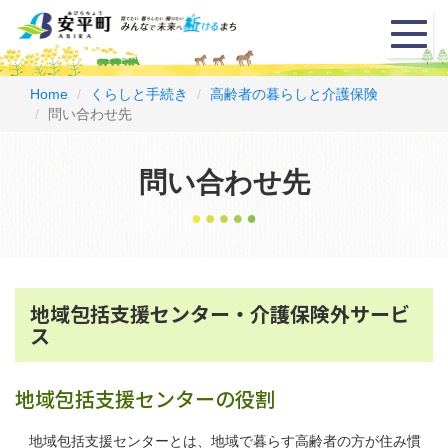
メ
ニ
ュ
ー
Home
くらしと手続き
高齢者の暮らしと介護保険
問い合わせ先
問い合わせ先
地域包括支援センター・介護保険外サービ
ス
地域包括支援センターの役割
地域包括支援センターとは、地域で暮らす高齢者の方が住み慣