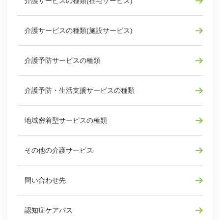
介護サービスの種類(在宅サービス)
介護サービスの種類(施設サービス)
介護予防サービスの種類
介護予防・生活支援サービスの種類
地域密着型サービスの種類
その他の介護サービス
問い合わせ先
認知症ケアパス