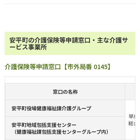
安平町の介護保険等申請窓口・主な介護サ
ービス事業所
介護保険等申請窓口【市外局番 0145】
窓口の名称
安平町役場健康福祉課介護グループ
早来
総合
安平町地域包括支援センター
（健康福祉課包括支援センターグループ内）