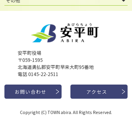
その他
安平町役場
〒059-1595
北海道勇払郡安平町早来大町95番地
電話 0145-22-2511
お問い合わせ
アクセス
Copyright (C) TOWN abira. All Rights Reserved.