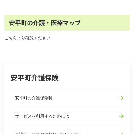
安平町の介護・医療マップ
こちらより確認ください
安平町介護保険
安平町の介護保険料
サービスを利用するためには