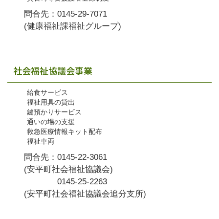
問合先：0145-29-7071
(健康福祉課福祉グループ)
社会福祉協議会事業
給食サービス
福祉用具の貸出
鍵預かりサービス
通いの場の支援
救急医療情報キット配布
福祉車両
問合先：0145-22-3061
(安平町社会福祉協議会)
0145-25-2263
(安平町社会福祉協議会追分支所)