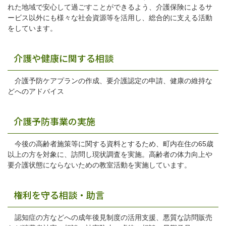
れた地域で安心して過ごすことができるよう、介護保険によるサ
ービス以外にも様々な社会資源等を活用し、総合的に支える活動
をしています。
介護や健康に関する相談
介護予防ケアプランの作成、要介護認定の申請、健康の維持な
どへのアドバイス
介護予防事業の実施
今後の高齢者施策等に関する資料とするため、町内在住の65歳
以上の方を対象に、訪問し現状調査を実施。高齢者の体力向上や
要介護状態にならないための教室活動を実施しています。
権利を守る相談・助言
認知症の方などへの成年後見制度の活用支援、悪質な訪問販売