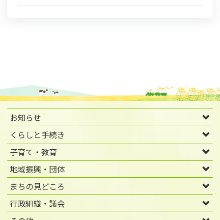
お知らせ
くらしと手続き
子育て・教育
地域振興・団体
まちの見どころ
行政組織・議会