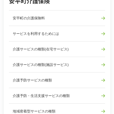
安平町介護保険
安平町の介護保険料
サービスを利用するためには
介護サービスの種類(在宅サービス)
介護サービスの種類(施設サービス)
介護予防サービスの種類
介護予防・生活支援サービスの種類
地域密着型サービスの種類