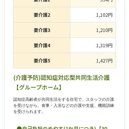
要介護2
1,102円
要介護3
1,210円
要介護4
1,319円
要介護5
1,427円
(介護予防)認知症対応型共同生活介護
【グループホーム】
認知症高齢者が共同生活をする住宅で、スタッフの介護
を受けながら、食事・入浴などの介護や支援、機能訓練
を受けられます。
●自己負担のめやす(1か月につき)【30