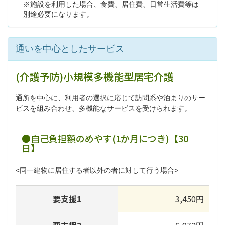
※施設を利用した場合、食費、居住費、日常生活費等は
別途必要になります。
通いを中心としたサービス
(介護予防)小規模多機能型居宅介護
通所を中心に、利用者の選択に応じて訪問系や泊まりのサー
ビスを組み合わせ、多機能なサービスを受けられます。
●自己負担額のめやす(1か月につき)【30
日】
<同一建物に居住する者以外の者に対して行う場合>
要支援1
3,450円