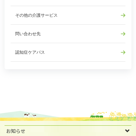
その他の介護サービス
問い合わせ先
認知症ケアパス
お知らせ