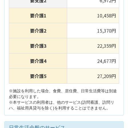
要支援2
6,972円
要介護1
10,458円
要介護2
15,370円
要介護3
22,359円
要介護4
24,677円
要介護5
27,209円
※施設を利用した場合、食費、居住費、日常生活費等は別途
必要になります。
※本サービスの利用者は、他のサービス(訪問看護、訪問リ
ハ、福祉用具貸与を除く)を利用することはできません。
日常生活全般のサービス