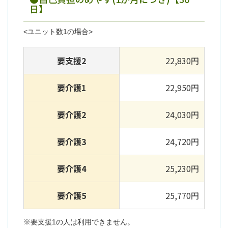
日】
<ユニット数1の場合>
要支援2
22,830円
要介護1
22,950円
要介護2
24,030円
要介護3
24,720円
要介護4
25,230円
要介護5
25,770円
※要支援1の人は利用できません。