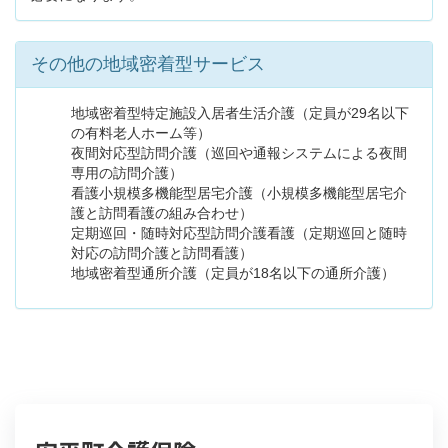
その他の地域密着型サービス
地域密着型特定施設入居者生活介護（定員が29名以下
の有料老人ホーム等）
夜間対応型訪問介護（巡回や通報システムによる夜間
専用の訪問介護）
看護小規模多機能型居宅介護（小規模多機能型居宅介
護と訪問看護の組み合わせ）
定期巡回・随時対応型訪問介護看護（定期巡回と随時
対応の訪問介護と訪問看護）
地域密着型通所介護（定員が18名以下の通所介護）