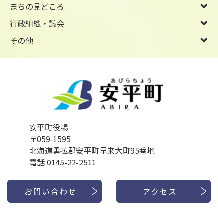
まちの見どころ
行政組織・議会
その他
安平町役場
〒059-1595
北海道勇払郡安平町早来大町95番地
電話 0145-22-2511
お問い合わせ
アクセス