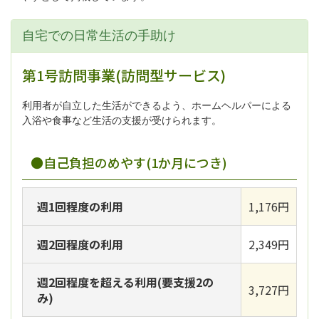
自宅での日常生活の手助け
第1号訪問事業(訪問型サービス)
利用者が自立した生活ができるよう、ホームヘルパーによる
入浴や食事など生活の支援が受けられます。
●自己負担のめやす(1か月につき)
週1回程度の利用
1,176円
週2回程度の利用
2,349円
週2回程度を超える利用(要支援2の
3,727円
み)