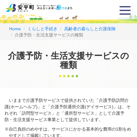
メ
ニ
ュ
ー
Home
くらしと手続き
高齢者の暮らしと介護保険
介護予防・生活支援サービスの種類
介護予防・生活支援サービスの
種類
いままで介護予防サービスで提供されていた「介護予防訪問介
護(ホームヘルプ)」と「介護予防通所介護(デイサービス)」は、そ
れぞれ「訪問型サービス」と「通所型サービス」として介護予
防・生活支援サービス事業として提供しています。
※自己負担のめやすは、サービスにかかる基本的な費用の1割をめ
やすとして掲載しています。