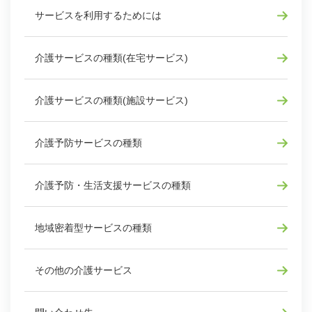
サービスを利用するためには
介護サービスの種類(在宅サービス)
介護サービスの種類(施設サービス)
介護予防サービスの種類
介護予防・生活支援サービスの種類
地域密着型サービスの種類
その他の介護サービス