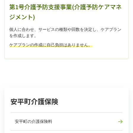
第1号介護予防支援事業(介護予防ケアマネ
ジメント)
個人に合わせ、サービスの種類や回数を決定し、ケアプラン
を作成します。
ケアプランの作成に自己負担はありません。
安平町介護保険
安平町の介護保険料