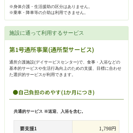
※身体介護・生活援助の区分はありません。
※乗車・降車等の介助は利用できません。
施設に通って利用するサービス
第1号通所事業(通所型サービス)
通所介護施設(デイサービスセンター)で、食事・入浴などの
基本的サービスや生活行為向上のための支援、目標に合わせ
た選択的サービスが利用できます。
●自己負担のめやす(1か月につき)
共通的サービス ※送迎、入浴を含む。
要支援1
1,798円