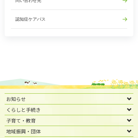
問い合わせ先
認知症ケアパス
お知らせ
くらしと手続き
子育て・教育
地域振興・団体