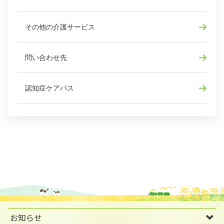
その他の介護サービス
問い合わせ先
認知症ケアパス
お知らせ