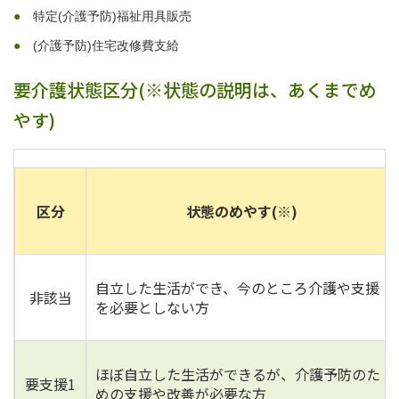
特定(介護予防)福祉用具販売
(介護予防)住宅改修費支給
要介護状態区分(※状態の説明は、あくまでめ
やす)
区分
状態のめやす(※)
自立した生活ができ、今のところ介護や支援
非該当
を必要としない方
ほぼ自立した生活ができるが、介護予防のた
要支援1
めの支援や改善が必要な方