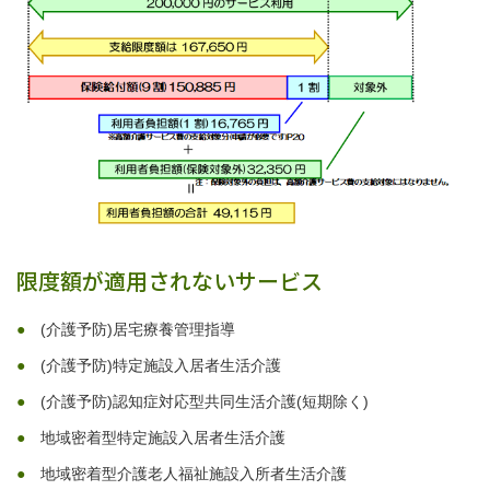
限度額が適用されないサービス
(介護予防)居宅療養管理指導
(介護予防)特定施設入居者生活介護
(介護予防)認知症対応型共同生活介護(短期除く)
地域密着型特定施設入居者生活介護
地域密着型介護老人福祉施設入所者生活介護