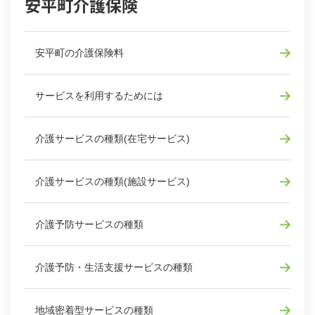
安平町介護保険
安平町の介護保険料
サービスを利用するためには
介護サービスの種類(在宅サービス)
介護サービスの種類(施設サービス)
介護予防サービスの種類
介護予防・生活支援サービスの種類
地域密着型サービスの種類