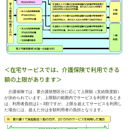
＜在宅サービスでは、介護保険で利用できる
額の上限があります＞
介護保険では、要介護状態区分に応じて上限額（支給限度額）
が決められています。上限額の範囲内でサービスを利用するとき
は、利用者負担は1～3割ですが、上限を超えてサービスを利用し
た場合には、超えた分は全額利用者の負担となります。