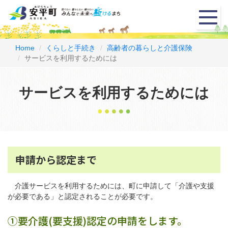
メ
ニ
ュ
ー
Home
くらしと手続き
高齢者の暮らしと介護保険
サービスを利用するためには
サービスを利用するためには
申請から認定まで
介護サービスを利用するためには、町に申請して「介護や支援
が必要である」と認定されることが必要です。
①要介護(要支援)認定の申請をします。