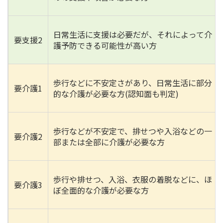
日常生活に支援は必要だが、それによって介
要支援2
護予防できる可能性が高い方
歩行などに不安定さがあり、日常生活に部分
要介護1
的な介護が必要な方(認知面も判定)
歩行などが不安定で、排せつや入浴などの一
要介護2
部または全部に介護が必要な方
歩行や排せつ、入浴、衣服の着脱などに、ほ
要介護3
ぼ全面的な介護が必要な方