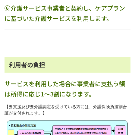
⑥介護サービス事業者と契約し、ケアプラン
に基づいた介護サービスを利用します。
利用者の負担
サービスを利用した場合に事業者に支払う額
は所得に応じ1～3割になります。
【要支援及び要介護認定を受けている方には、介護保険負担割合
証が交付されます。】