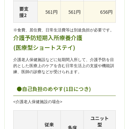
要支
561円
561円
656円
援2
※食費、居住費、日常生活費等は別途負担が必要です。
介護予防短期入所療養介護
(医療型ショートステイ)
介護老人保健施設などに短期間入所して、介護予防を目
的とした医療上のケアを含む日常生活上の支援や機能訓
練、医師の診療などが受けられます。
●自己負担のめやす(1日につき)
<介護老人保健施設の場合>
ユニット
従来
型
多床