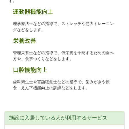
す。
運動器機能向上
理学療法士などの指導で、ストレッチや筋力トレーニン
グなどをします。
栄養改善
管理栄養士などの指導で、低栄養を予防するための食べ
方や、食事つくりなどをします。
口腔機能向上
歯科衛生士や言語聴覚士などの指導で、歯みがきや摂
食・えん下機能向上の訓練などをします。
施設に入居している人が利用するサービス