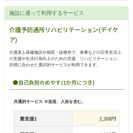
施設に通って利用するサービス
介護予防通所リハビリテーション(デイケ
ア)
介護老人保健施設や病院・診療所で、食事などの日常生活上
の支援や生活行為向上のための支援、リハビリテーション、
目標に合わせた選択的サービスが利用できます。
●自己負担のめやす(1か月につき)
共通的サービス ※送迎、入浴を含む。
要支援1
2,268円