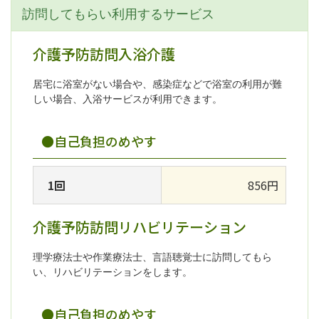
訪問してもらい利用するサービス
介護予防訪問入浴介護
居宅に浴室がない場合や、感染症などで浴室の利用が難
しい場合、入浴サービスが利用できます。
●自己負担のめやす
1回
856円
介護予防訪問リハビリテーション
理学療法士や作業療法士、言語聴覚士に訪問してもら
い、リハビリテーションをします。
●自己負担のめやす