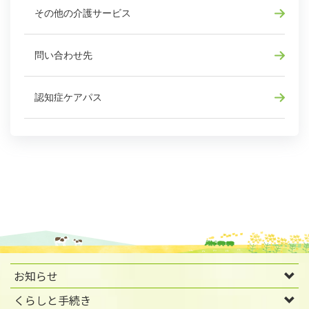
その他の介護サービス
問い合わせ先
認知症ケアパス
お知らせ
くらしと手続き