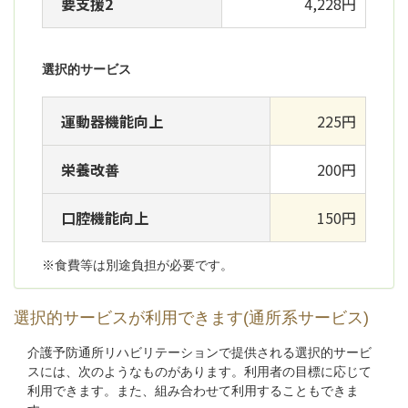
要支援2
4,228円
選択的サービス
運動器機能向上
225円
栄養改善
200円
口腔機能向上
150円
※食費等は別途負担が必要です。
選択的サービスが利用できます(通所系サービス)
介護予防通所リハビリテーションで提供される選択的サービ
スには、次のようなものがあります。利用者の目標に応じて
利用できます。また、組み合わせて利用することもできま