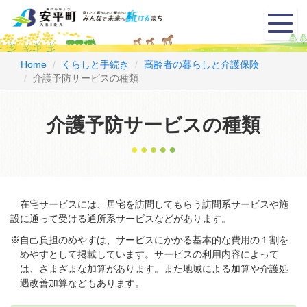
メ
ニ
ュ
ー
Home
くらしと手続き
高齢者の暮らしと介護保険
介護予防サービスの種類
介護予防サービスの種類
在宅サービスには、居宅を訪問してもらう訪問系サービスや施
設に通って受ける通所系サービスなどがあります。
※自己負担のめやすは、サービスにかかる基本的な費用の１割を
めやすとして掲載しています。サービスの利用内容によって
は、さまざまな加算があります。また地域による加算や介護処
遇改善加算などもあります。