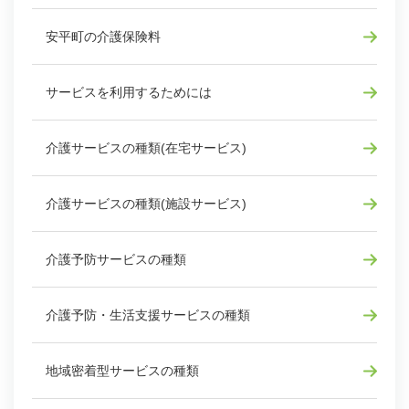
安平町の介護保険料
サービスを利用するためには
介護サービスの種類(在宅サービス)
介護サービスの種類(施設サービス)
介護予防サービスの種類
介護予防・生活支援サービスの種類
地域密着型サービスの種類