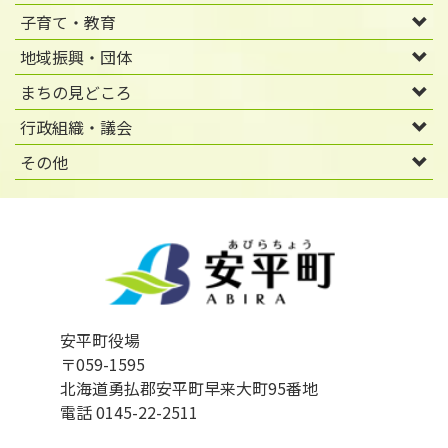
子育て・教育
地域振興・団体
まちの見どころ
行政組織・議会
その他
安平町役場
〒059-1595
北海道勇払郡安平町早来大町95番地
電話 0145-22-2511