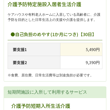
介護予防特定施設入居者生活介護
ケアハウスや有料老人ホームに入居している高齢者に、介護
予防を目的とした日常生活上の支援や介護を提供します。
●自己負担のめやす(1か月につき)【30日】
要支援1
5,490円
要支援2
9,390円
※食費、居住費、日常生活費等は別途負担が必要です。
短期間施設に入所して利用するサービス
介護予防短期入所生活介護