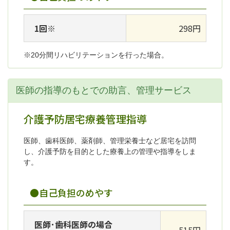
1回※
298円
※20分間リハビリテーションを行った場合。
医師の指導のもとでの助言、管理サービス
介護予防居宅療養管理指導
医師、歯科医師、薬剤師、管理栄養士など居宅を訪問
し、介護予防を目的とした療養上の管理や指導をしま
す。
●自己負担のめやす
医師･歯科医師の場合