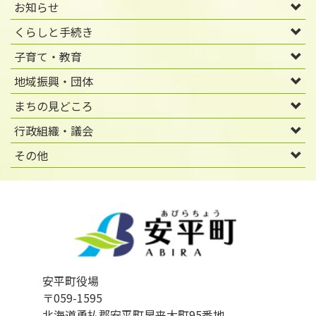
お知らせ
くらしと手続き
子育て・教育
地域振興・団体
まちの見どころ
行政組織・議会
その他
安平町役場
〒059-1595
北海道勇払郡安平町早来大町95番地