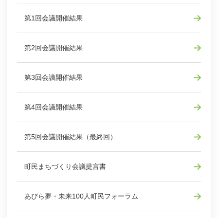
第1回会議開催結果
第2回会議開催結果
第3回会議開催結果
第4回会議開催結果
第5回会議開催結果（最終回）
町民まちづくり会議提言書
あびら夢・未来100人町民フォーラム