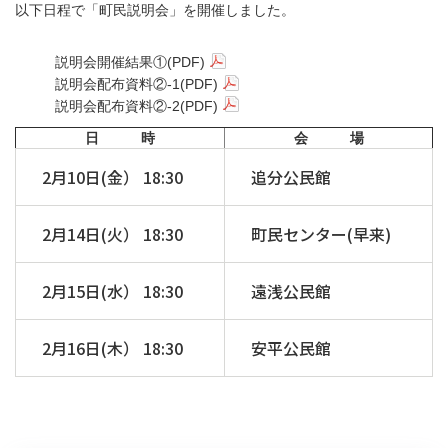
以下日程で「町民説明会」を開催しました。
説明会開催結果①(PDF)
説明会配布資料②-1(PDF)
説明会配布資料②-2(PDF)
日 時
会 場
2月10日(金） 18:30
追分公民館
2月14日(火） 18:30
町民センター(早来)
2月15日(水） 18:30
遠浅公民館
2月16日(木） 18:30
安平公民館