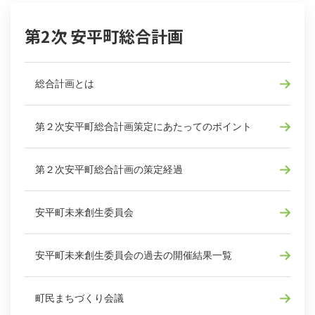
第2次 安平町総合計画
総合計画とは
第２次安平町総合計画策定にあたってのポイント
第２次安平町総合計画の策定経過
安平町未来創生委員会
安平町未来創生委員会の過去の開催結果一覧
町民まちづくり会議