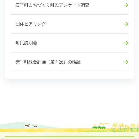
安平町まちづくり町民アンケート調査
団体ヒアリング
町民説明会
安平町総合計画（第１次）の検証