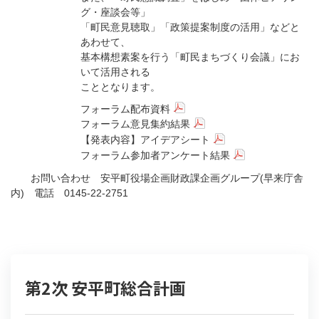
グ・座談会等」
「町民意見聴取」「政策提案制度の活用」などと
あわせて、
基本構想素案を行う「町民まちづくり会議」にお
いて活用される
こととなります。
フォーラム配布資料
フォーラム意見集約結果
【発表内容】アイデアシート
フォーラム参加者アンケート結果
お問い合わせ 安平町役場企画財政課企画グループ(早来庁舎
内) 電話 0145-22-2751
第2次 安平町総合計画