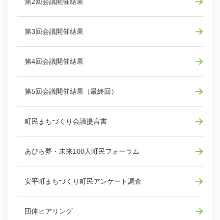
第2回会議開催結果
第3回会議開催結果
第4回会議開催結果
第5回会議開催結果（最終回）
町民まちづくり会議提言書
あびら夢・未来100人町民フォーラム
安平町まちづくり町民アンケート調査
団体ヒアリング