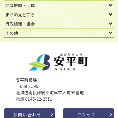
地域振興・団体
まちの見どころ
行政組織・議会
その他
安平町役場
〒059-1595
北海道勇払郡安平町早来大町95番地
電話 0145-22-2511
お問い合わせ
アクセス