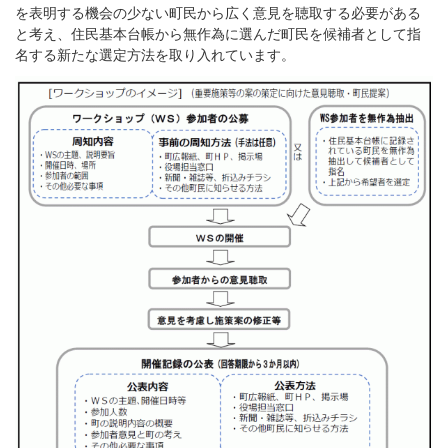
を表明する機会の少ない町民から広く意見を聴取する必要がある
と考え、住民基本台帳から無作為に選んだ町民を候補者として指
名する新たな選定方法を取り入れています。