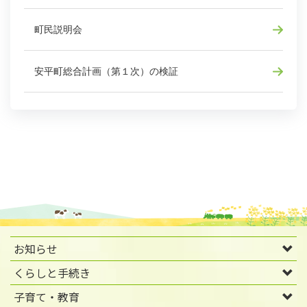
町民説明会
安平町総合計画（第１次）の検証
お知らせ
くらしと手続き
子育て・教育