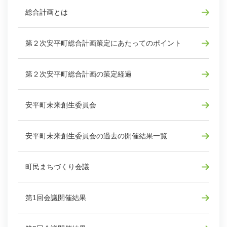
総合計画とは
第２次安平町総合計画策定にあたってのポイント
第２次安平町総合計画の策定経過
安平町未来創生委員会
安平町未来創生委員会の過去の開催結果一覧
町民まちづくり会議
第1回会議開催結果