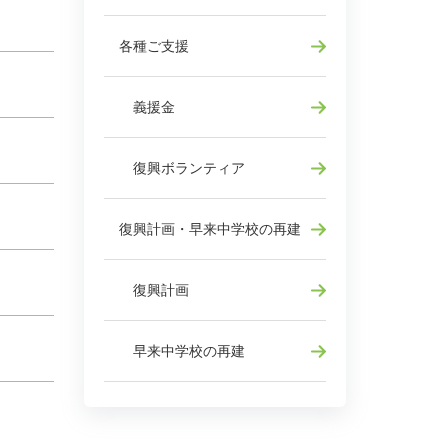
各種ご支援
義援金
復興ボランティア
復興計画・早来中学校の再建
復興計画
早来中学校の再建