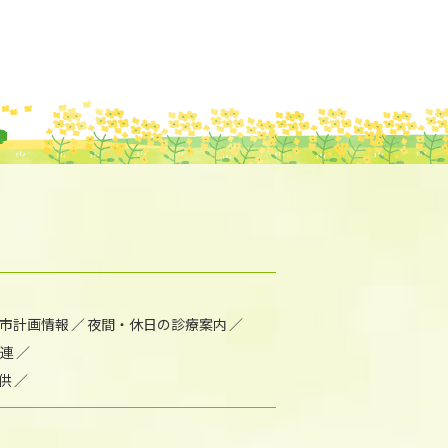
市計画情報
夜間・休日の診療案内
連
供