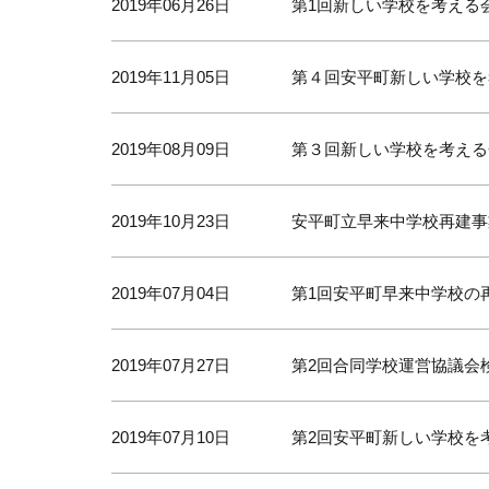
2019年06月26日
第1回新しい学校を考える
2019年11月05日
第４回安平町新しい学校を
2019年08月09日
第３回新しい学校を考える
2019年10月23日
安平町立早来中学校再建事
2019年07月04日
第1回安平町早来中学校の
2019年07月27日
第2回合同学校運営協議会
2019年07月10日
第2回安平町新しい学校を