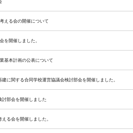
会
考える会の開催について
会を開催しました。
業基本計画の公表について
再建に関する合同学校運営協議会検討部会を開催しました。
検討部会を開催しました
考える会を開催しました。