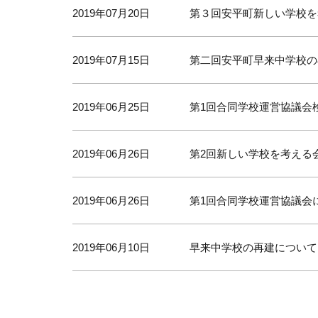
2019年07月20日
第３回安平町新しい学校を
2019年07月15日
第二回安平町早来中学校の
2019年06月25日
第1回合同学校運営協議会
2019年06月26日
第2回新しい学校を考える
2019年06月26日
第1回合同学校運営協議会
2019年06月10日
早来中学校の再建について