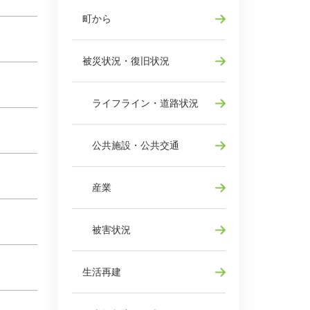
町から
被災状況・復旧状況
ライフライン・道路状況
公共施設・公共交通
産業
被害状況
生活再建