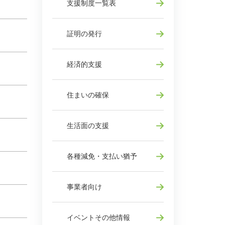
支援制度一覧表
証明の発行
経済的支援
住まいの確保
生活面の支援
各種減免・支払い猶予
事業者向け
イベントその他情報