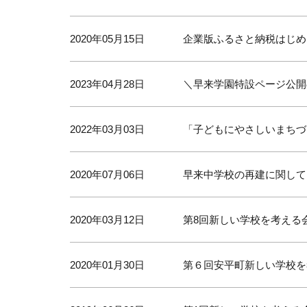
2020年05月15日
企業版ふるさと納税はじめ
2023年04月28日
＼早来学園特設ページ公開
2022年03月03日
「子どもにやさしいまちづ
2020年07月06日
早来中学校の再建に関して
2020年03月12日
第8回新しい学校を考える
2020年01月30日
第６回安平町新しい学校を