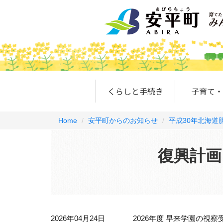
くらしと手続き
子育て・
Home
安平町からのお知らせ
平成30年北海道
復興計画
2026年04月24日
2026年度 早来学園の