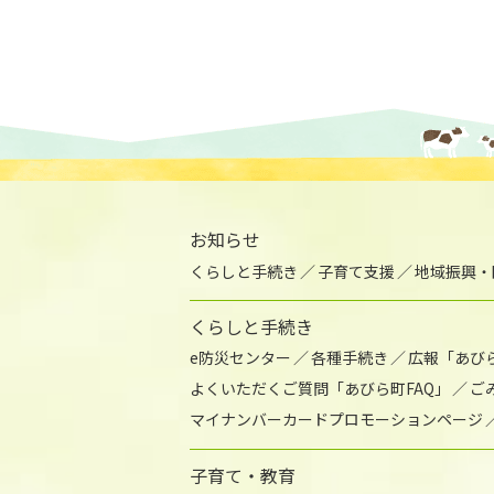
お知らせ
くらしと手続き
子育て支援
地域振興・
くらしと手続き
e防災センター
各種手続き
広報「あび
よくいただくご質問「あびら町FAQ」
ご
マイナンバーカードプロモーションページ
子育て・教育