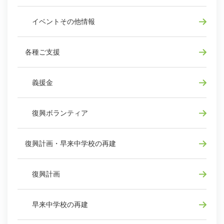
イベントその他情報
各種ご支援
義援金
復興ボランティア
復興計画・早来中学校の再建
復興計画
早来中学校の再建