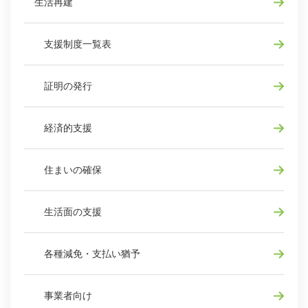
生活再建
支援制度一覧表
証明の発行
経済的支援
住まいの確保
生活面の支援
各種減免・支払い猶予
事業者向け