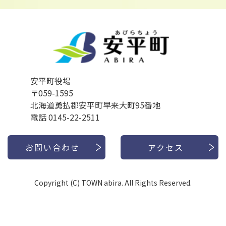
安平町役場
〒059-1595
北海道勇払郡安平町早来大町95番地
電話 0145-22-2511
お問い合わせ
アクセス
Copyright (C) TOWN abira. All Rights Reserved.