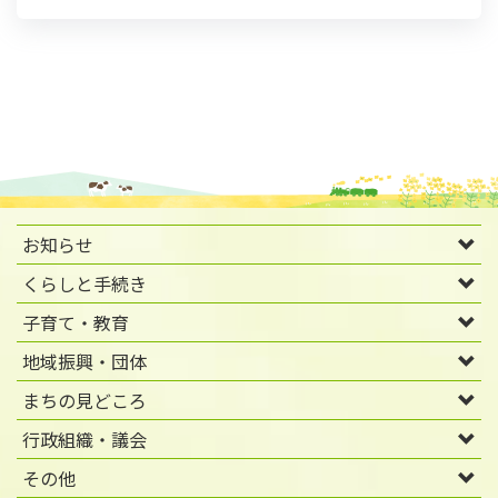
お知らせ
くらしと手続き
子育て・教育
地域振興・団体
まちの見どころ
行政組織・議会
その他