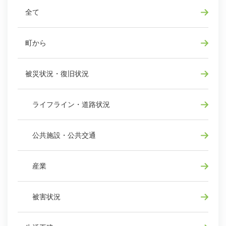
全て
町から
被災状況・復旧状況
ライフライン・道路状況
公共施設・公共交通
産業
被害状況