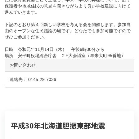
保護者や地域住民の意見を聞きながらより良い学校建設に向けて
進んでいきます。
下記のとおり第４回新しい学校を考える会を開催します。参加自
由のオープンな住民議論の場です。どなたでも参加可能ですので
ぜひご参加ください。
日時 令和元年11月14日（木） 午後6時30分から
場所 安平町役場総合庁舎 ２F大会議室（早来大町95番地）
お問い合わせ
連絡先： 0145-29-7036
平成30年北海道胆振東部地震