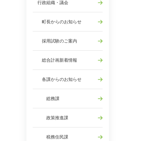
行政組織・議会
町長からのお知らせ
採用試験のご案内
総合計画新着情報
各課からのお知らせ
総務課
政策推進課
税務住民課