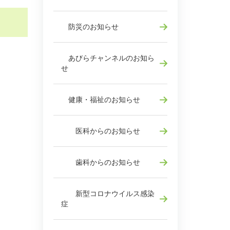
防災のお知らせ
あびらチャンネルのお知ら
せ
健康・福祉のお知らせ
医科からのお知らせ
歯科からのお知らせ
新型コロナウイルス感染
症