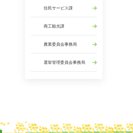
住民サービス課
商工観光課
農業委員会事務局
選挙管理委員会事務局