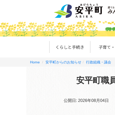
くらしと手続き
子育て・
Home
安平町からのお知らせ
行政組織・議会
安平町職
公開日:
2026年08月04日