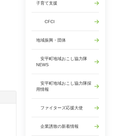
子育て支援
CFCI
地域振興・団体
安平町地域おこし協力隊
NEWS
安平町地域おこし協力隊採
用情報
ファイターズ応援大使
企業誘致の新着情報