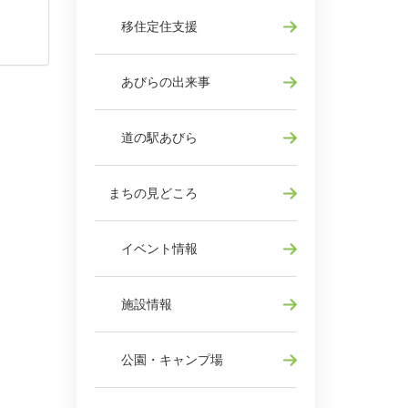
移住定住支援
あびらの出来事
道の駅あびら
まちの見どころ
イベント情報
施設情報
公園・キャンプ場