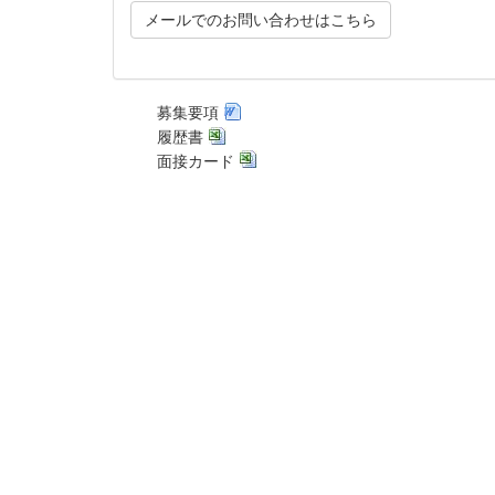
メールでのお問い合わせはこちら
募集要項
履歴書
面接カード