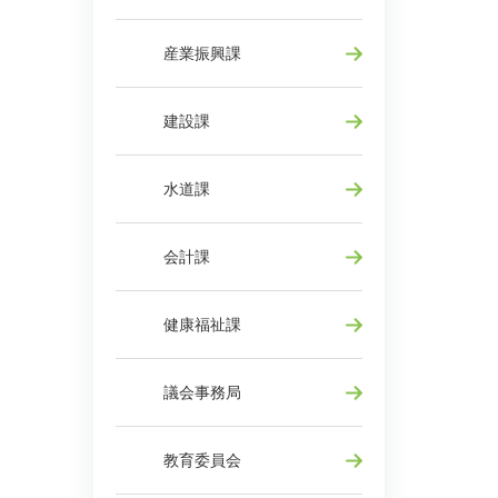
産業振興課
建設課
水道課
会計課
健康福祉課
議会事務局
教育委員会