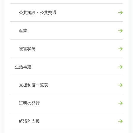
公共施設・公共交通
産業
被害状況
生活再建
支援制度一覧表
証明の発行
経済的支援