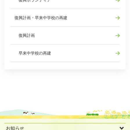
復興ボランティア
復興計画・早来中学校の再建
復興計画
早来中学校の再建
お知らせ