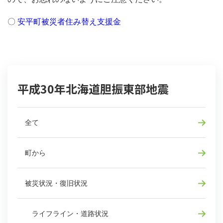
〇
安平町被災者住み替え支援金
平成30年北海道胆振東部地震
全て
町から
被災状況・復旧状況
ライフライン・道路状況