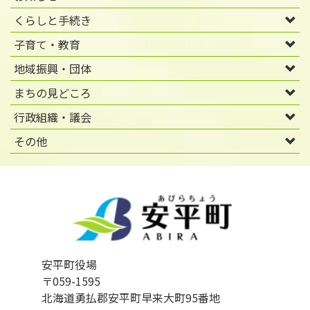
くらしと手続き
子育て・教育
地域振興・団体
まちの見どころ
行政組織・議会
その他
安平町役場
〒059-1595
北海道勇払郡安平町早来大町95番地