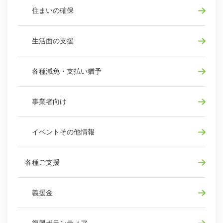
住まいの確保
生活面の支援
各種減免・支払い猶予
事業者向け
イベントその他情報
各種ご支援
義援金