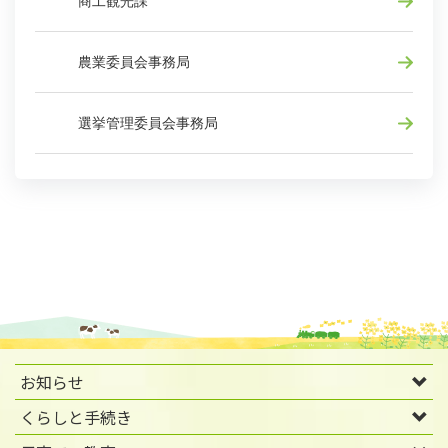
商工観光課
農業委員会事務局
選挙管理委員会事務局
お知らせ
くらしと手続き