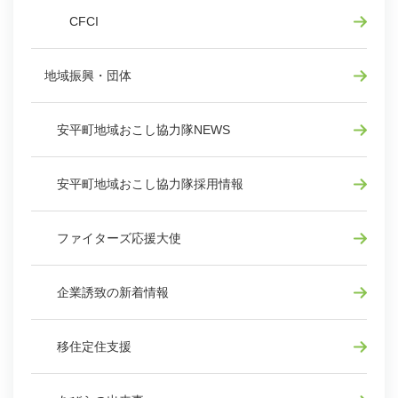
CFCI
地域振興・団体
安平町地域おこし協力隊NEWS
安平町地域おこし協力隊採用情報
ファイターズ応援大使
企業誘致の新着情報
移住定住支援