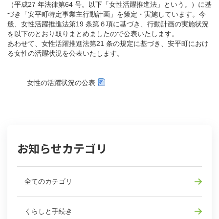
（平成27 年法律第64 号。以下「女性活躍推進法」という。）に基
づき「安平町特定事業主行動計画」を策定・実施しています。今
般、女性活躍推進法第19 条第６項に基づき、行動計画の実施状況
を以下のとおり取りまとめましたので公表いたします。
あわせて、女性活躍推進法第21 条の規定に基づき、安平町におけ
る女性の活躍状況を公表いたします。
女性の活躍状況の公表
お知らせカテゴリ
全てのカテゴリ
くらしと手続き