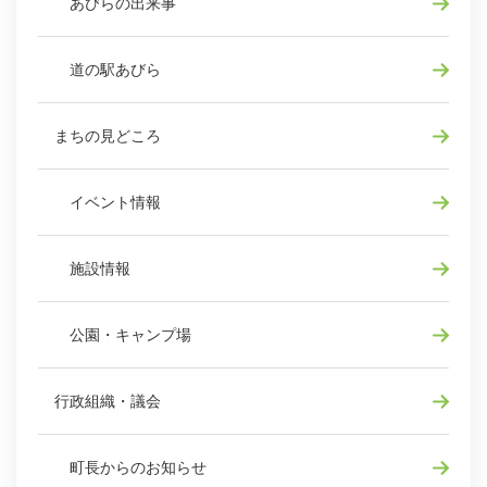
あびらの出来事
道の駅あびら
まちの見どころ
イベント情報
施設情報
公園・キャンプ場
行政組織・議会
町長からのお知らせ