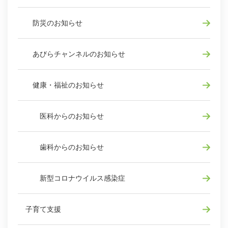
防災のお知らせ
あびらチャンネルのお知らせ
健康・福祉のお知らせ
医科からのお知らせ
歯科からのお知らせ
新型コロナウイルス感染症
子育て支援