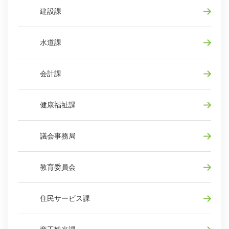
建設課
水道課
会計課
健康福祉課
議会事務局
教育委員会
住民サービス課