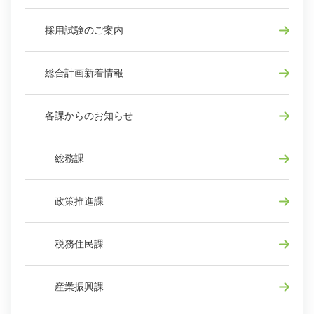
採用試験のご案内
総合計画新着情報
各課からのお知らせ
総務課
政策推進課
税務住民課
産業振興課