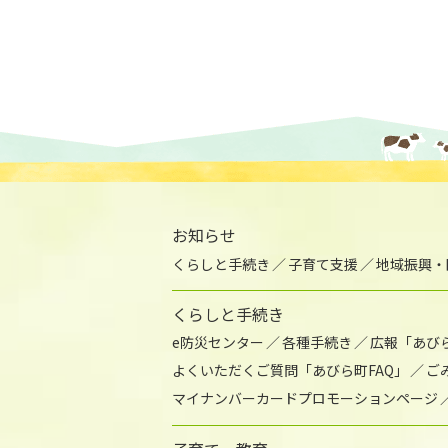
お知らせ
くらしと手続き
子育て支援
地域振興・
くらしと手続き
e防災センター
各種手続き
広報「あび
よくいただくご質問「あびら町FAQ」
ご
マイナンバーカードプロモーションページ