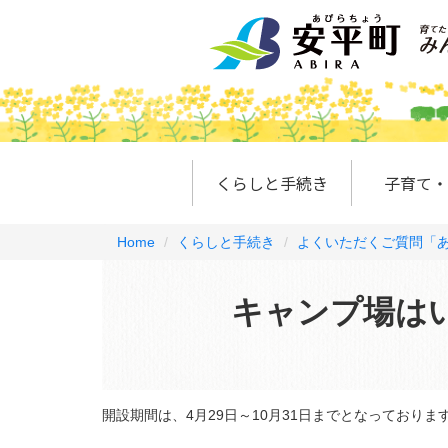
くらしと手続き
子育て・
Home
くらしと手続き
よくいただくご質問「あ
キャンプ場は
開設期間は、4月29日～10月31日までとなっておりま