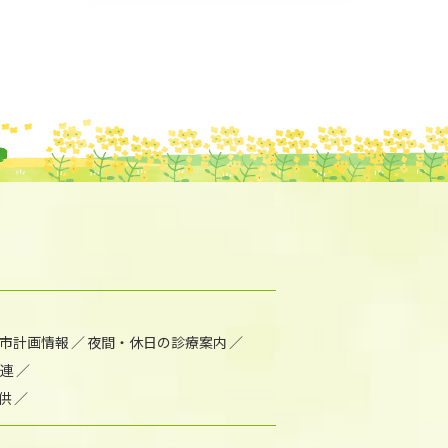
市計画情報
夜間・休日の診療案内
連
供