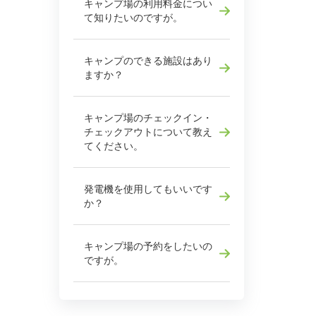
キャンプ場の利用料金につい
て知りたいのですが。
キャンプのできる施設はあり
ますか？
キャンプ場のチェックイン・
チェックアウトについて教え
てください。
発電機を使用してもいいです
か？
キャンプ場の予約をしたいの
ですが。