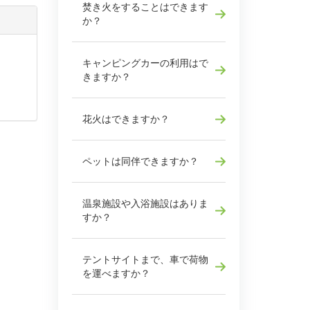
焚き火をすることはできます
か？
キャンピングカーの利用はで
きますか？
花火はできますか？
ペットは同伴できますか？
温泉施設や入浴施設はありま
すか？
テントサイトまで、車で荷物
を運べますか？