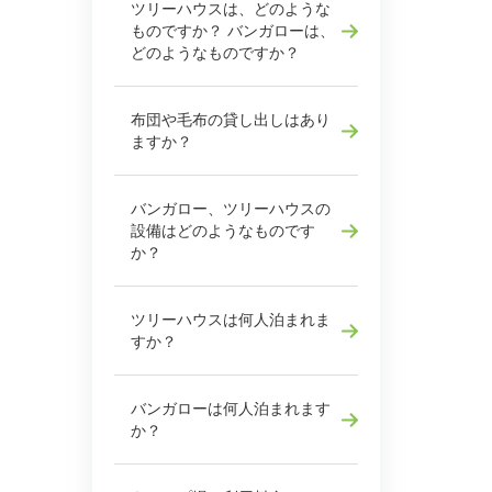
ツリーハウスは、どのような
ものですか？ バンガローは、
どのようなものですか？
布団や毛布の貸し出しはあり
ますか？
バンガロー、ツリーハウスの
設備はどのようなものです
か？
ツリーハウスは何人泊まれま
すか？
バンガローは何人泊まれます
か？