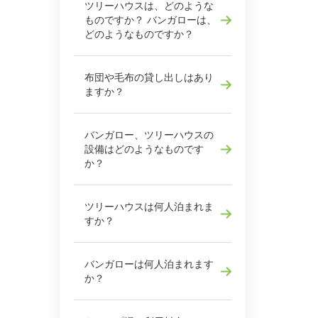
ツリーハウスは、どのような
ものですか？ バンガローは、
どのようなものですか？
布団や毛布の貸し出しはあり
ますか？
バンガロー、ツリーハウスの
設備はどのようなものです
か？
ツリーハウスは何人泊まれま
すか？
バンガローは何人泊まれます
か？