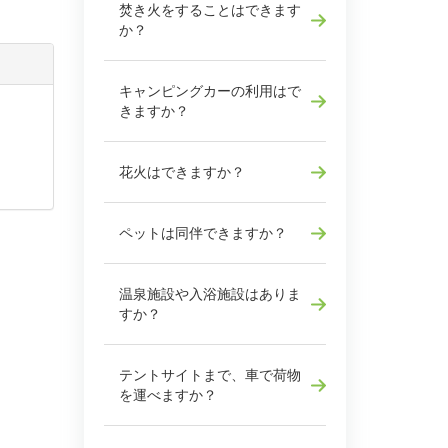
焚き火をすることはできます
か？
キャンピングカーの利用はで
きますか？
花火はできますか？
ペットは同伴できますか？
温泉施設や入浴施設はありま
すか？
テントサイトまで、車で荷物
を運べますか？