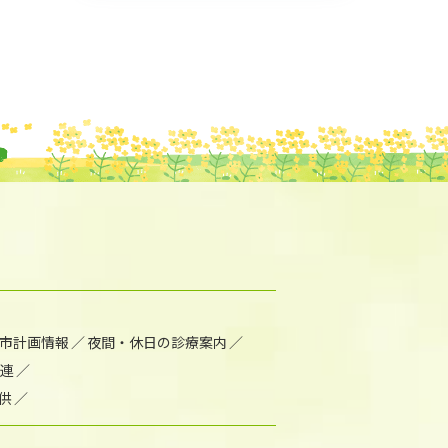
市計画情報
夜間・休日の診療案内
連
供