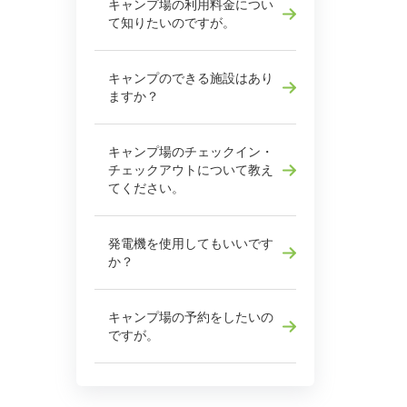
キャンプ場の利用料金につい
て知りたいのですが。
キャンプのできる施設はあり
ますか？
キャンプ場のチェックイン・
チェックアウトについて教え
てください。
発電機を使用してもいいです
か？
キャンプ場の予約をしたいの
ですが。