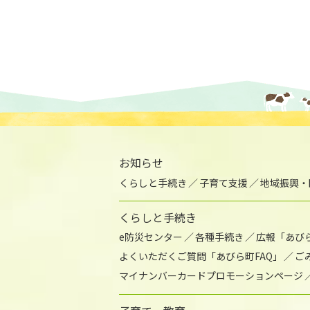
お知らせ
くらしと手続き
子育て支援
地域振興・
くらしと手続き
e防災センター
各種手続き
広報「あび
よくいただくご質問「あびら町FAQ」
ご
マイナンバーカードプロモーションページ