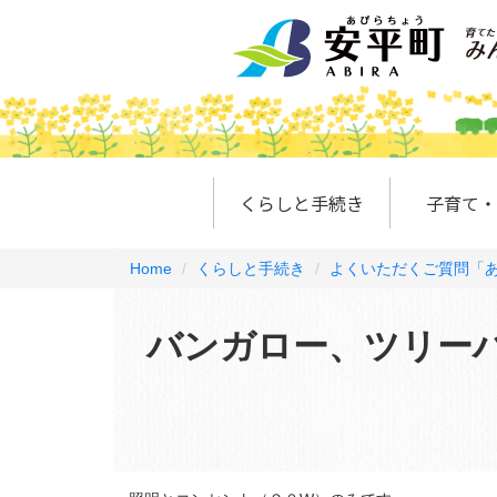
くらしと手続き
子育て・
Home
くらしと手続き
よくいただくご質問「あ
バンガロー、ツリー