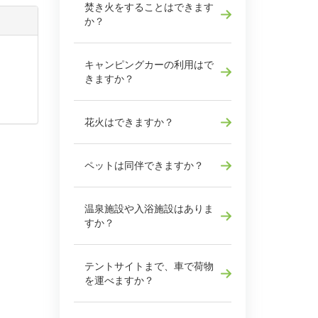
焚き火をすることはできます
か？
キャンピングカーの利用はで
きますか？
花火はできますか？
ペットは同伴できますか？
温泉施設や入浴施設はありま
すか？
テントサイトまで、車で荷物
を運べますか？