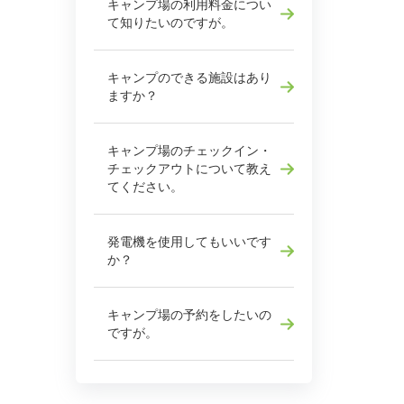
キャンプ場の利用料金につい
て知りたいのですが。
キャンプのできる施設はあり
ますか？
キャンプ場のチェックイン・
チェックアウトについて教え
てください。
発電機を使用してもいいです
か？
キャンプ場の予約をしたいの
ですが。