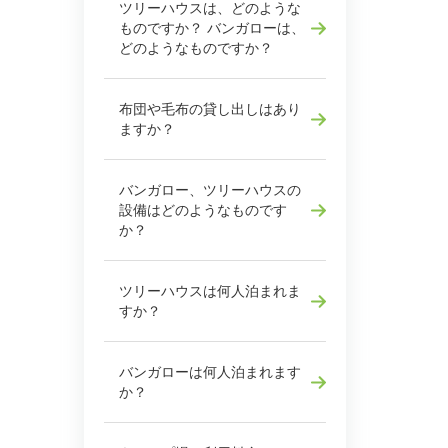
ツリーハウスは、どのような
ものですか？ バンガローは、
どのようなものですか？
布団や毛布の貸し出しはあり
ますか？
バンガロー、ツリーハウスの
設備はどのようなものです
か？
ツリーハウスは何人泊まれま
すか？
バンガローは何人泊まれます
か？