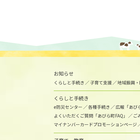
お知らせ
くらしと手続き
子育て支援
地域振興・
くらしと手続き
e防災センター
各種手続き
広報「あび
よくいただくご質問「あびら町FAQ」
ご
マイナンバーカードプロモーションページ