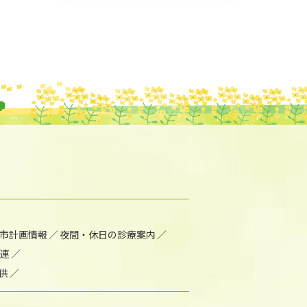
市計画情報
夜間・休日の診療案内
連
供