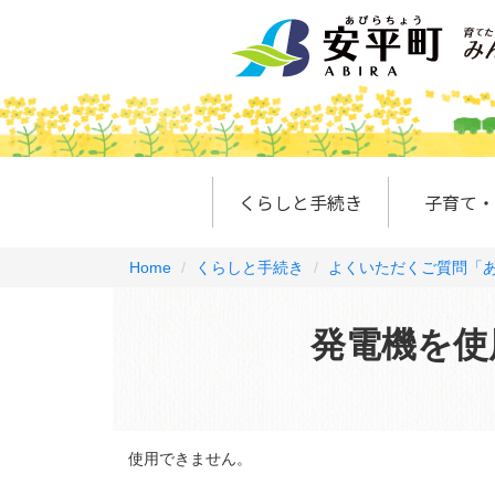
くらしと手続き
子育て・
Home
くらしと手続き
よくいただくご質問「あ
発電機を使
使用できません。