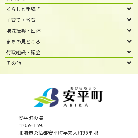
くらしと手続き
子育て・教育
地域振興・団体
まちの見どころ
行政組織・議会
その他
安平町役場
〒059-1595
北海道勇払郡安平町早来大町95番地