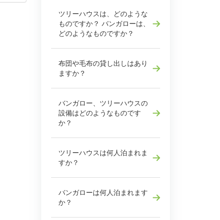
ツリーハウスは、どのような
ものですか？ バンガローは、
どのようなものですか？
布団や毛布の貸し出しはあり
ますか？
バンガロー、ツリーハウスの
設備はどのようなものです
か？
ツリーハウスは何人泊まれま
すか？
バンガローは何人泊まれます
か？