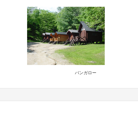
バンガロー