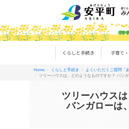
くらしと手続き
子育て・
Home
くらしと手続き
よくいただくご質問「あ
ツリーハウスは、どのようなものですか？ バン
ツリーハウスは
バンガローは