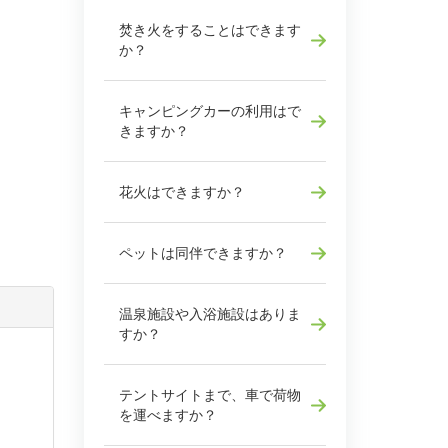
焚き火をすることはできます
か？
キャンピングカーの利用はで
きますか？
花火はできますか？
ペットは同伴できますか？
温泉施設や入浴施設はありま
すか？
テントサイトまで、車で荷物
を運べますか？