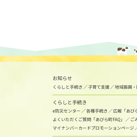
お知らせ
くらしと手続き
子育て支援
地域振興・
くらしと手続き
e防災センター
各種手続き
広報「あび
よくいただくご質問「あびら町FAQ」
ご
マイナンバーカードプロモーションページ