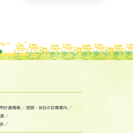
市計画情報
夜間・休日の診療案内
連
供