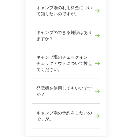
キャンプ場の利用料金につい
て知りたいのですが。
キャンプのできる施設はあり
ますか？
キャンプ場のチェックイン・
チェックアウトについて教え
てください。
発電機を使用してもいいです
か？
キャンプ場の予約をしたいの
ですが。