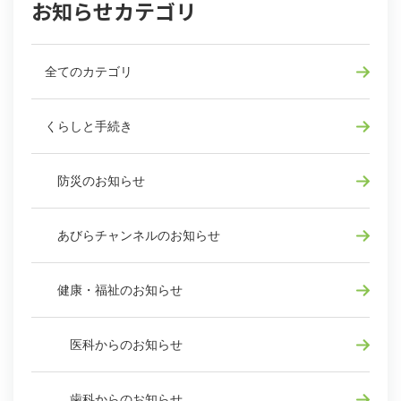
お知らせカテゴリ
全てのカテゴリ
くらしと手続き
防災のお知らせ
あびらチャンネルのお知らせ
健康・福祉のお知らせ
医科からのお知らせ
歯科からのお知らせ