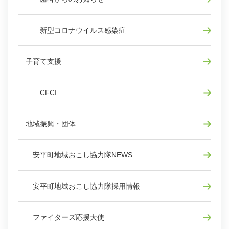
新型コロナウイルス感染症
子育て支援
CFCI
地域振興・団体
安平町地域おこし協力隊NEWS
安平町地域おこし協力隊採用情報
ファイターズ応援大使