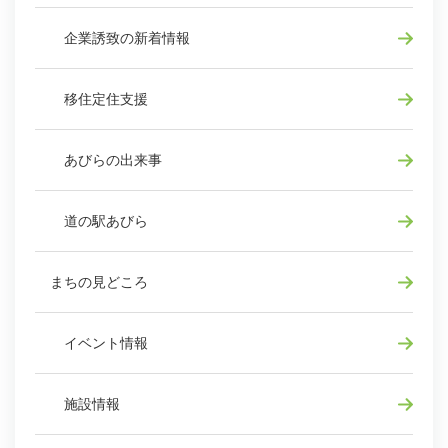
企業誘致の新着情報
移住定住支援
あびらの出来事
道の駅あびら
まちの見どころ
イベント情報
施設情報