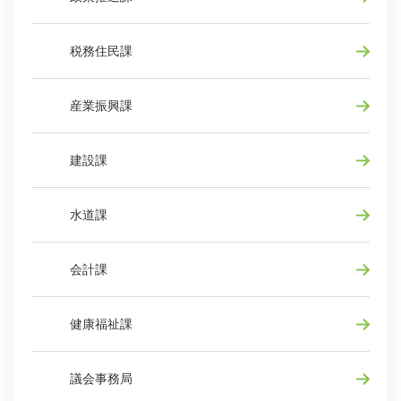
税務住民課
産業振興課
建設課
水道課
会計課
健康福祉課
議会事務局