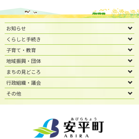
お知らせ
くらしと手続き
子育て・教育
地域振興・団体
まちの見どころ
行政組織・議会
その他