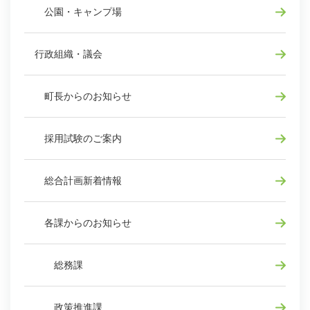
公園・キャンプ場
行政組織・議会
町長からのお知らせ
採用試験のご案内
総合計画新着情報
各課からのお知らせ
総務課
政策推進課