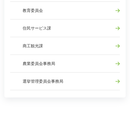
教育委員会
住民サービス課
商工観光課
農業委員会事務局
選挙管理委員会事務局