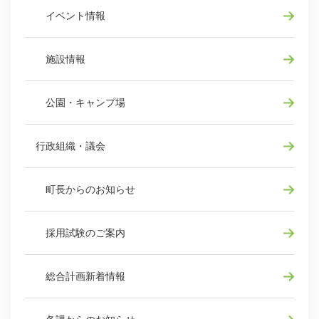
イベント情報
施設情報
公園・キャンプ場
行政組織・議会
町長からのお知らせ
採用試験のご案内
総合計画新着情報