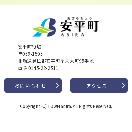
安平町役場
〒059-1595
北海道勇払郡安平町早来大町95番地
電話 0145-22-2511
お問い合わせ
アクセス
Copyright (C) TOWN abira. All Rights Reserved.