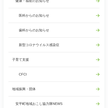
健康・福祉のお知らせ
医科からのお知らせ
歯科からのお知らせ
新型コロナウイルス感染症
子育て支援
CFCI
地域振興・団体
安平町地域おこし協力隊NEWS