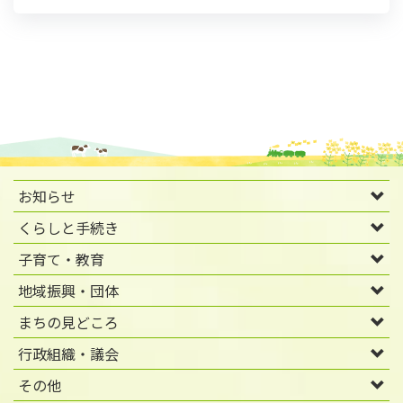
お知らせ
くらしと手続き
子育て・教育
地域振興・団体
まちの見どころ
行政組織・議会
その他