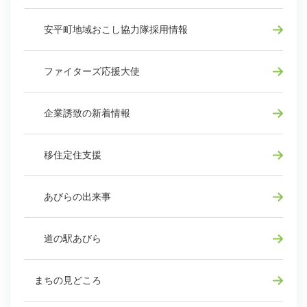
安平町地域おこし協力隊採用情報
ファイターズ応援大使
企業誘致の新着情報
移住定住支援
あびらの出来事
道の駅あびら
まちの見どころ