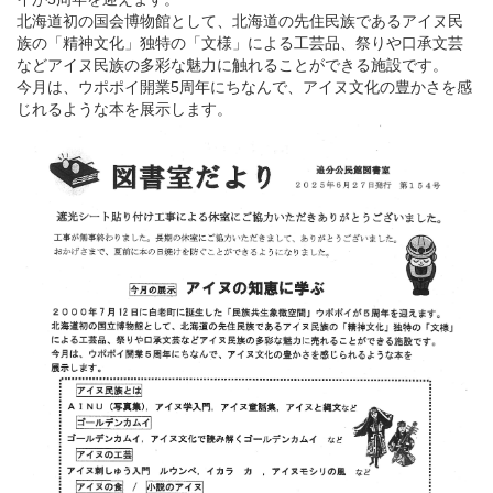
北海道初の国会博物館として、北海道の先住民族であるアイヌ民
族の「精神文化」独特の「文様」による工芸品、祭りや口承文芸
などアイヌ民族の多彩な魅力に触れることができる施設です。
今月は、ウポポイ開業5周年にちなんで、アイヌ文化の豊かさを感
じれるような本を展示します。