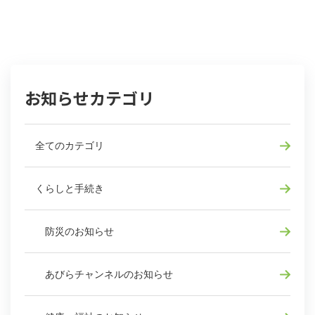
お知らせカテゴリ
全てのカテゴリ
くらしと手続き
防災のお知らせ
あびらチャンネルのお知らせ