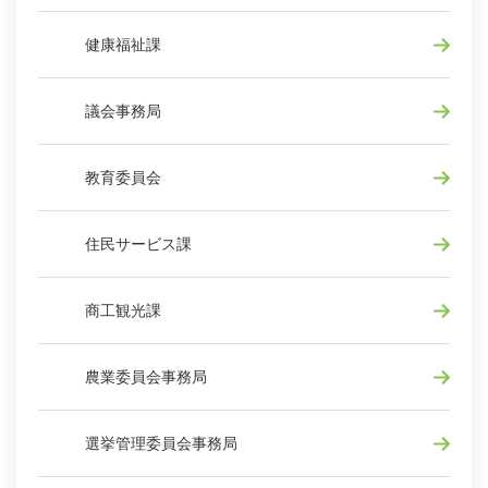
健康福祉課
議会事務局
教育委員会
住民サービス課
商工観光課
農業委員会事務局
選挙管理委員会事務局