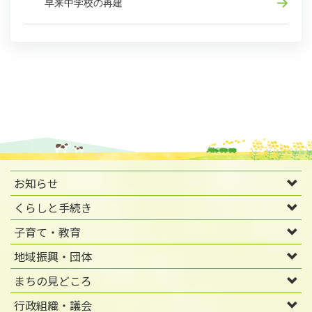
早来中学校の再建
お知らせ
くらしと手続き
子育て・教育
地域振興・団体
まちの見どころ
行政組織・議会