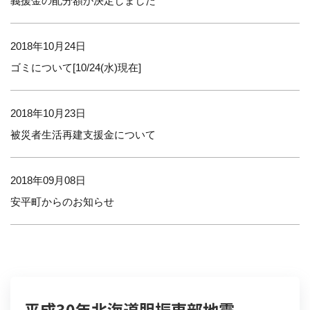
義援金の配分額が決定しました
2018年10月24日
ゴミについて[10/24(水)現在]
2018年10月23日
被災者生活再建支援金について
2018年09月08日
安平町からのお知らせ
平成30年北海道胆振東部地震