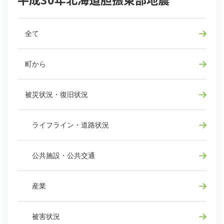
全て
町から
被災状況・復旧状況
ライフライン・道路状況
公共施設・公共交通
産業
被害状況