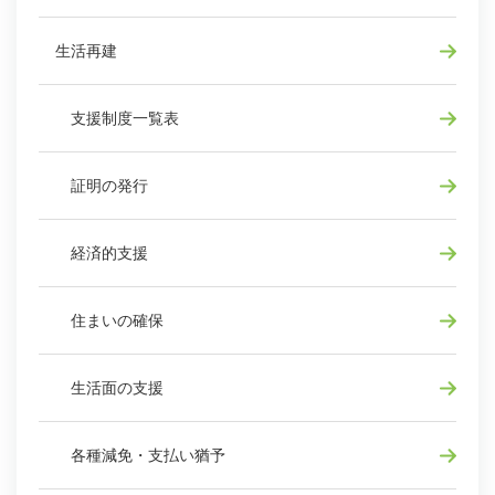
生活再建
支援制度一覧表
証明の発行
経済的支援
住まいの確保
生活面の支援
各種減免・支払い猶予