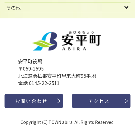
その他
安平町役場
〒059-1595
北海道勇払郡安平町早来大町95番地
電話 0145-22-2511
お問い合わせ
アクセス
Copyright (C) TOWN abira. All Rights Reserved.