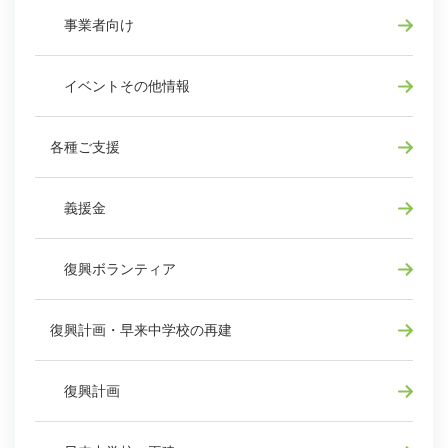
事業者向け
イベントその他情報
各種ご支援
義援金
復興ボランティア
復興計画・早来中学校の再建
復興計画